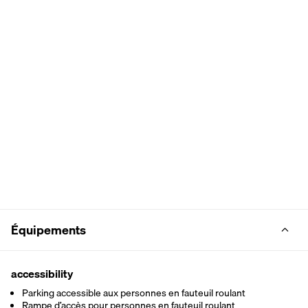
Équipements
accessibility
Parking accessible aux personnes en fauteuil roulant
Rampe d’accès pour personnes en fauteuil roulant