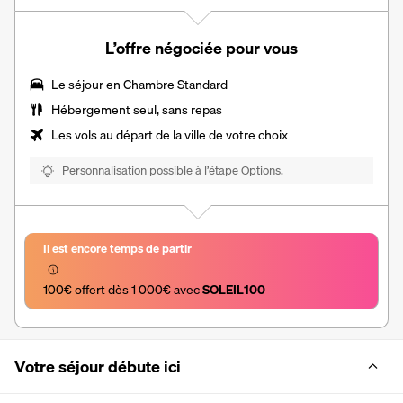
L’offre négociée pour vous
Le séjour en Chambre Standard
Hébergement seul, sans repas
Les vols au départ de la ville de votre choix
Personnalisation possible à l’étape Options.
Il est encore temps de partir
100€ offert dès 1 000€ avec 
SOLEIL100
Votre séjour débute ici