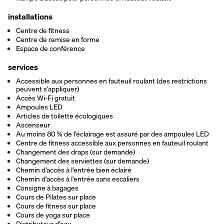
installations
Centre de fitness
Centre de remise en forme
Espace de conférence
services
Accessible aux personnes en fauteuil roulant (des restrictions
peuvent s’appliquer)
Accès Wi-Fi gratuit
Ampoules LED
Articles de toilette écologiques
Ascenseur
Au moins 80 % de l’éclairage est assuré par des ampoules LED
Centre de fitness accessible aux personnes en fauteuil roulant
Changement des draps (sur demande)
Changement des serviettes (sur demande)
Chemin d’accès à l’entrée bien éclairé
Chemin d’accès à l’entrée sans escaliers
Consigne à bagages
Cours de Pilates sur place
Cours de fitness sur place
Cours de yoga sur place