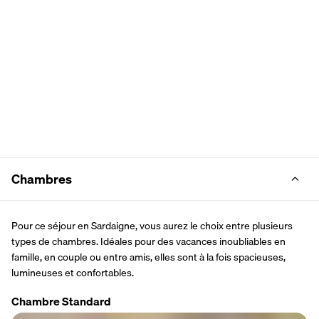
Chambres
Pour ce séjour en Sardaigne, vous aurez le choix entre plusieurs 
types de chambres. Idéales pour des vacances inoubliables en 
famille, en couple ou entre amis, elles sont à la fois spacieuses, 
lumineuses et confortables.
Chambre Standard