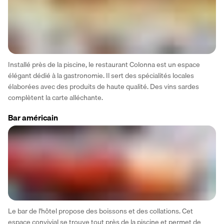
Installé près de la piscine, le restaurant Colonna est un espace 
élégant dédié à la gastronomie. Il sert des spécialités locales 
élaborées avec des produits de haute qualité. Des vins sardes 
complètent la carte alléchante.
Bar américain
Le bar de l'hôtel propose des boissons et des collations. Cet 
espace convivial se trouve tout près de la piscine et permet de 