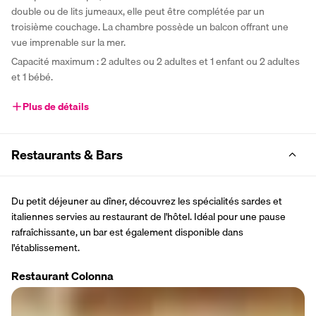
double ou de lits jumeaux, elle peut être complétée par un 
troisième couchage. La chambre possède un balcon offrant une 
vue imprenable sur la mer.
Capacité maximum : 2 adultes ou 2 adultes et 1 enfant ou 2 adultes 
et 1 bébé.
Plus de détails
Restaurants & Bars
Du petit déjeuner au dîner, découvrez les spécialités sardes et 
italiennes servies au restaurant de l'hôtel. Idéal pour une pause 
rafraîchissante, un bar est également disponible dans 
l'établissement.
Restaurant Colonna