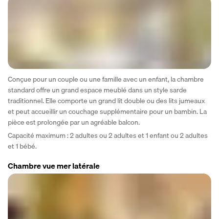
Conçue pour un couple ou une famille avec un enfant, la chambre 
standard offre un grand espace meublé dans un style sarde 
traditionnel. Elle comporte un grand lit double ou des lits jumeaux 
et peut accueillir un couchage supplémentaire pour un bambin. La 
pièce est prolongée par un agréable balcon.
Capacité maximum : 2 adultes ou 2 adultes et 1 enfant ou 2 adultes 
et 1 bébé. 
Chambre vue mer latérale