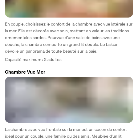
En couple, choisissez le confort de la chambre avec vue latérale sur 
la mer. Elle est décorée avec soin, mettant en valeur les traditions 
ornementales sardes. Pourvue d'une salle de bains avec une 
douche, la chambre comporte un grand lit double. Le balcon 
dévoile un panorama de toute beauté sur la baie.
Capacité maximum : 2 adultes 
Chambre Vue Mer
La chambre avec vue frontale sur la mer est un cocon de confort 
idéal pour un couple, une famille ou des amis. Meublée d'un lit 