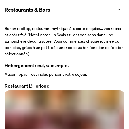
Restaurants & Bars
Bar en rooftop, restaurant mythique à la carte exquise… vos repas 
et apéritifs à l’Hôtel Aston La Scala titillent vos sens dans une 
atmosphère décontractée. Vous commencez chaque journée du 
bon pied, grâce à un petit-déjeuner copieux (en fonction de l'option 
sélectionnée).
Hébergement seul, sans repas
Aucun repas n’est inclus pendant votre séjour.
Restaurant L’Horloge