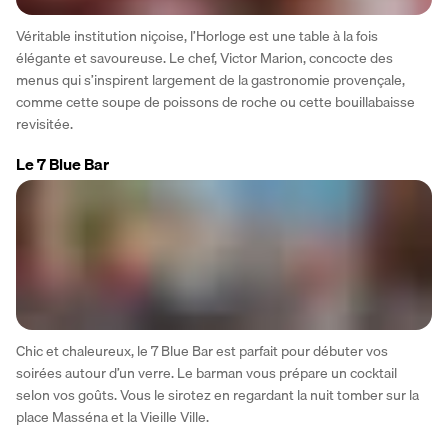
Véritable institution niçoise, l’Horloge est une table à la fois 
élégante et savoureuse. Le chef, Victor Marion, concocte des 
menus qui s’inspirent largement de la gastronomie provençale, 
comme cette soupe de poissons de roche ou cette bouillabaisse 
revisitée.
Le 7 Blue Bar
Chic et chaleureux, le 7 Blue Bar est parfait pour débuter vos 
soirées autour d’un verre. Le barman vous prépare un cocktail 
selon vos goûts. Vous le sirotez en regardant la nuit tomber sur la 
place Masséna et la Vieille Ville.