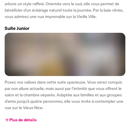
arbore un style raffiné. Orientée vers le sud, elle vous permet de 
bénéficier d’un éclairage naturel toute la journée. Par la baie vitrée, 
vous admirez une vue imprenable sur la Vieille Ville.
Suite Junior
Posez vos valises dans cette suite spacieuse. Vous serez conquis 
par son allure actuelle, mais aussi par l’intimité que vous offrent le 
salon et la chambre séparés. Adaptée aux familles et aux groupes 
d’amis jusqu’à quatre personnes, elle vous invite à contempler une 
vue sur le Vieux-Nice.
Plus de détails