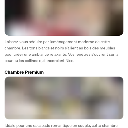
Laissez-vous séduire par l’aménagement moderne de cette 
chambre. Les tons blancs et noirs s’allient au bois des meubles 
pour créer une ambiance relaxante. Vos fenêtres s’ouvrent sur la 
cour ou les collines qui encerclent Nice.
Chambre Premium
Idéale pour une escapade romantique en couple, cette chambre 