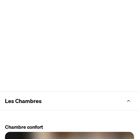
Les Chambres
Chambre confort