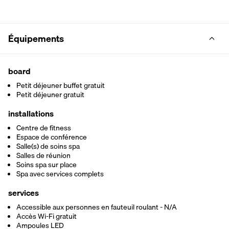
Équipements
board
Petit déjeuner buffet gratuit
Petit déjeuner gratuit
installations
Centre de fitness
Espace de conférence
Salle(s) de soins spa
Salles de réunion
Soins spa sur place
Spa avec services complets
services
Accessible aux personnes en fauteuil roulant - N/A
Accès Wi-Fi gratuit
Ampoules LED