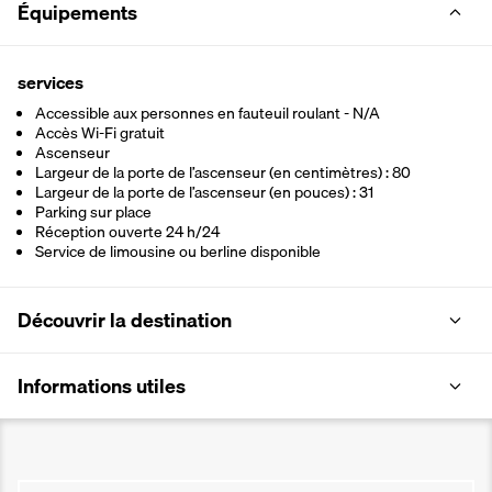
Équipements
services
Accessible aux personnes en fauteuil roulant - N/A
Accès Wi-Fi gratuit
Ascenseur
Largeur de la porte de l’ascenseur (en centimètres) : 80
Largeur de la porte de l’ascenseur (en pouces) : 31
Parking sur place
Réception ouverte 24 h/24
Service de limousine ou berline disponible
Découvrir la destination
Informations utiles