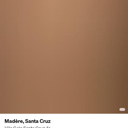
Madère, Santa Cruz