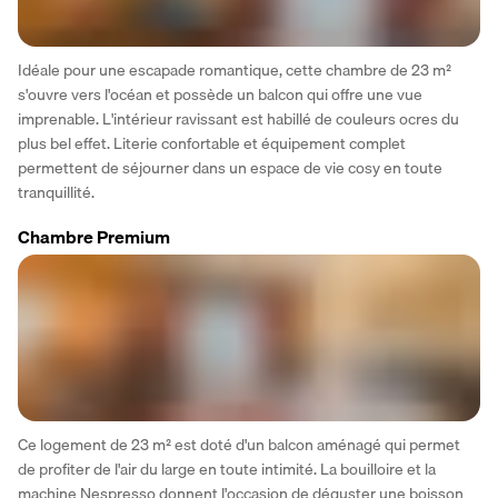
Idéale pour une escapade romantique, cette chambre de 23 m² 
s'ouvre vers l'océan et possède un balcon qui offre une vue 
imprenable. L'intérieur ravissant est habillé de couleurs ocres du 
plus bel effet. Literie confortable et équipement complet 
permettent de séjourner dans un espace de vie cosy en toute 
tranquillité.
Chambre Premium
Ce logement de 23 m² est doté d'un balcon aménagé qui permet 
de profiter de l'air du large en toute intimité. La bouilloire et la 
machine Nespresso donnent l'occasion de déguster une boisson 