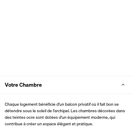
Votre Chambre
Chaque logement bénéficie d'un balcon privatif où il fait bon se 
détendre sous le soleil de l'archipel. Les chambres décorées dans 
des teintes ocre sont dotées d'un équipement moderne, qui 
contribue à créer un espace élégant et pratique.