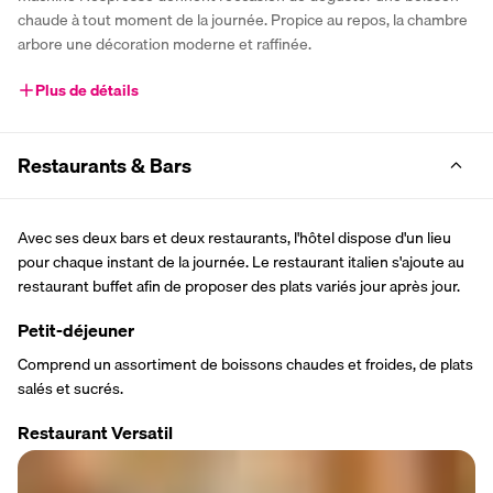
chaude à tout moment de la journée. Propice au repos, la chambre 
arbore une décoration moderne et raffinée.
Plus de détails
Restaurants & Bars
Avec ses deux bars et deux restaurants, l'hôtel dispose d'un lieu 
pour chaque instant de la journée. Le restaurant italien s'ajoute au 
restaurant buffet afin de proposer des plats variés jour après jour.
Petit-déjeuner
Comprend un assortiment de boissons chaudes et froides, de plats 
salés et sucrés.
Restaurant Versatil