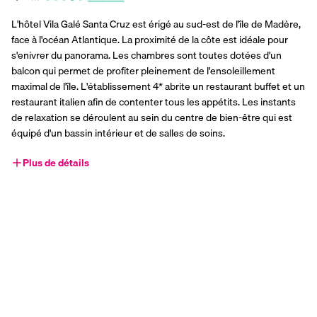
L'hôtel Vila Galé Santa Cruz est érigé au sud-est de l'île de Madère, 
face à l'océan Atlantique. La proximité de la côte est idéale pour 
s'enivrer du panorama. Les chambres sont toutes dotées d'un 
balcon qui permet de profiter pleinement de l'ensoleillement 
maximal de l'île. L'établissement 4* abrite un restaurant buffet et un 
restaurant italien afin de contenter tous les appétits. Les instants 
de relaxation se déroulent au sein du centre de bien-être qui est 
équipé d'un bassin intérieur et de salles de soins.
Plus de détails