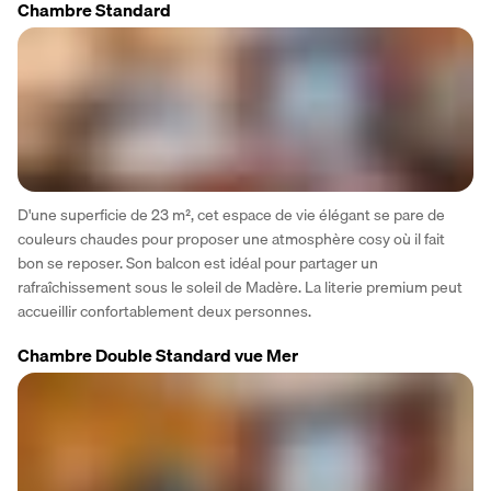
Chambre Standard
D'une superficie de 23 m², cet espace de vie élégant se pare de 
couleurs chaudes pour proposer une atmosphère cosy où il fait 
bon se reposer. Son balcon est idéal pour partager un 
rafraîchissement sous le soleil de Madère. La literie premium peut 
accueillir confortablement deux personnes.
Chambre Double Standard vue Mer