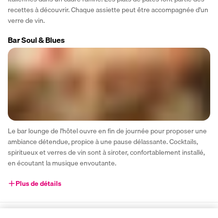
recettes à découvrir. Chaque assiette peut être accompagnée d'un 
verre de vin.
Bar Soul & Blues
Le bar lounge de l'hôtel ouvre en fin de journée pour proposer une 
ambiance détendue, propice à une pause délassante. Cocktails, 
spiritueux et verres de vin sont à siroter, confortablement installé, 
en écoutant la musique envoutante.
Plus de détails
Activité & Lifestyle