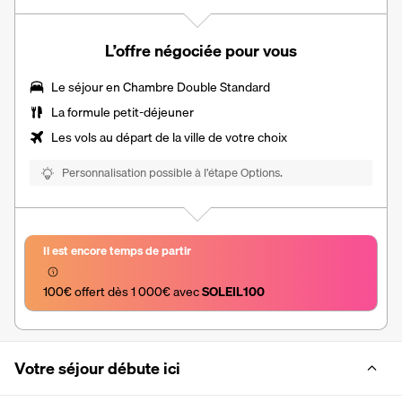
L’offre négociée pour vous
Le séjour en
Chambre Double Standard
La formule petit-déjeuner
Les vols au départ de la ville de votre choix
Personnalisation possible à l’étape Options.
Il est encore temps de partir
100€ offert dès 1 000€ avec 
SOLEIL100
Votre séjour débute ici