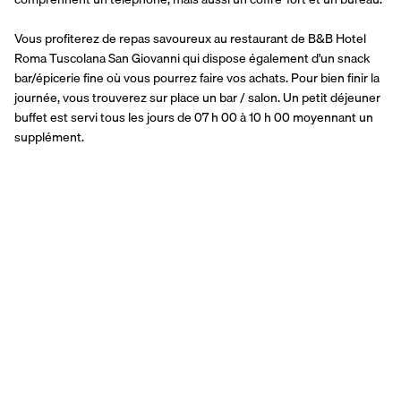
Vous profiterez de repas savoureux au restaurant de B&B Hotel 
Roma Tuscolana San Giovanni qui dispose également d'un snack 
bar/épicerie fine où vous pourrez faire vos achats. Pour bien finir la 
journée, vous trouverez sur place un bar / salon. Un petit déjeuner 
buffet est servi tous les jours de 07 h 00 à 10 h 00 moyennant un 
supplément.