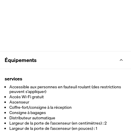
Équipements
services
Accessible aux personnes en fauteuil roulant (des restrictions
peuvent s’appliquer)
Accès Wi-Fi gratuit
Ascenseur
Coffre-fort/consigne à la réception
Consigne à bagages
Distributeur automatique
Largeur de la porte de l’ascenseur (en centimètres) : 2
Largeur de la porte de l’ascenseur (en pouces) : 1