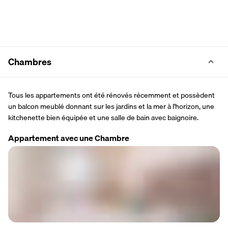
Chambres
Tous les appartements ont été rénovés récemment et possèdent 
un balcon meublé donnant sur les jardins et la mer à l'horizon, une 
kitchenette bien équipée et une salle de bain avec baignoire.
Appartement avec une Chambre