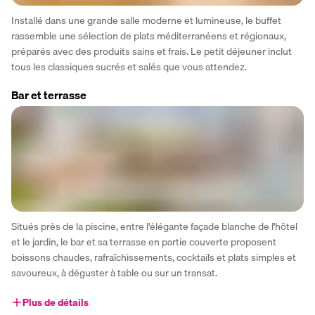
Installé dans une grande salle moderne et lumineuse, le buffet 
rassemble une sélection de plats méditerranéens et régionaux, 
préparés avec des produits sains et frais. Le petit déjeuner inclut 
tous les classiques sucrés et salés que vous attendez.
Bar et terrasse
Situés près de la piscine, entre l'élégante façade blanche de l'hôtel 
et le jardin, le bar et sa terrasse en partie couverte proposent 
boissons chaudes, rafraîchissements, cocktails et plats simples et 
savoureux, à déguster à table ou sur un transat.
Plus de détails