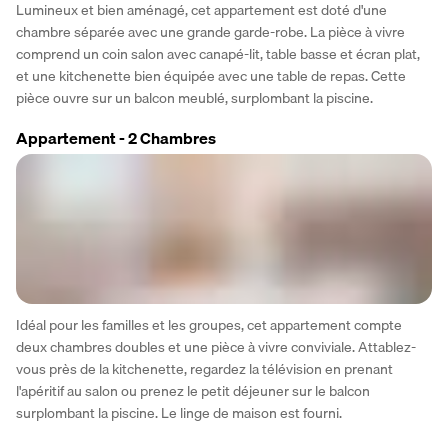
Lumineux et bien aménagé, cet appartement est doté d'une 
chambre séparée avec une grande garde-robe. La pièce à vivre 
comprend un coin salon avec canapé-lit, table basse et écran plat, 
et une kitchenette bien équipée avec une table de repas. Cette 
pièce ouvre sur un balcon meublé, surplombant la piscine.
Appartement - 2 Chambres
Idéal pour les familles et les groupes, cet appartement compte 
deux chambres doubles et une pièce à vivre conviviale. Attablez-
vous près de la kitchenette, regardez la télévision en prenant 
l'apéritif au salon ou prenez le petit déjeuner sur le balcon 
surplombant la piscine. Le linge de maison est fourni.