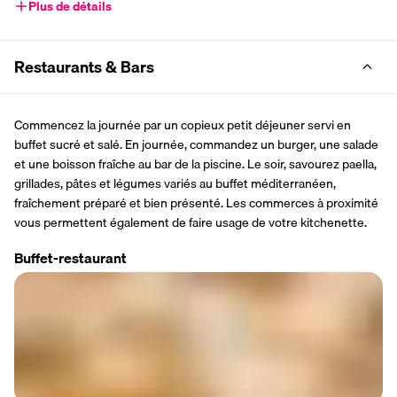
Plus de détails
Restaurants & Bars
Commencez la journée par un copieux petit déjeuner servi en 
buffet sucré et salé. En journée, commandez un burger, une salade 
et une boisson fraîche au bar de la piscine. Le soir, savourez paella, 
grillades, pâtes et légumes variés au buffet méditerranéen, 
fraîchement préparé et bien présenté. Les commerces à proximité 
vous permettent également de faire usage de votre kitchenette.
Buffet-restaurant