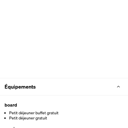
Équipements
board
Petit déjeuner buffet gratuit
Petit déjeuner gratuit