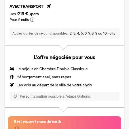
AVEC TRANSPORT
219 €
Dès
/pers
Pour 2 nuits
Autres durées de séjour disponibles
2, 3, 4, 5, 6, 7, 8, 9 ou 10 nuits
L’offre négociée pour vous
Le séjour en
Chambre Double Classique
Hébergement seul, sans repas
Les vols au départ de la ville de votre choix
Personnalisation possible à l’étape Options.
Il est encore temps de partir