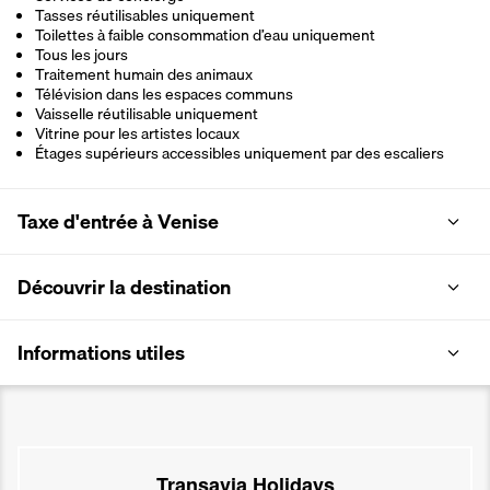
Tasses réutilisables uniquement
Toilettes à faible consommation d’eau uniquement
Tous les jours
Traitement humain des animaux
Télévision dans les espaces communs
Vaisselle réutilisable uniquement
Vitrine pour les artistes locaux
Étages supérieurs accessibles uniquement par des escaliers
Taxe d'entrée à Venise
Découvrir la destination
Informations utiles
Transavia Holidays