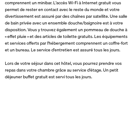
comprennent un minibar. L'accès Wi-Fi à Internet gratuit vous 
permet de rester en contact avec le reste du monde et votre 
divertissement est assuré par des chaînes par satellite. Une salle 
de bain privée avec un ensemble douche/baignoire est à votre 
disposition. Vous y trouvez également un pommeau de douche à 
« effet pluie » et des articles de toilette gratuits. Les équipements 
et services offerts par l'hébergement comprennent un coffre-fort 
et un bureau. Le service d'entretien est assuré tous les jours.
Lors de votre séjour dans cet hôtel, vous pourrez prendre vos 
repas dans votre chambre grâce au service d'étage. Un petit 
déjeuner buffet gratuit est servi tous les jours.