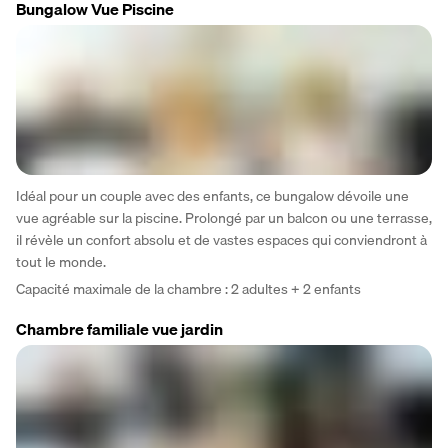
Bungalow Vue Piscine
Idéal pour un couple avec des enfants, ce bungalow dévoile une 
vue agréable sur la piscine. Prolongé par un balcon ou une terrasse, 
il révèle un confort absolu et de vastes espaces qui conviendront à 
tout le monde.
Capacité maximale de la chambre : 2 adultes + 2 enfants 
Chambre familiale vue jardin