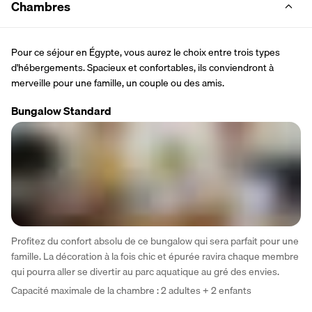
Chambres
Pour ce séjour en Égypte, vous aurez le choix entre trois types 
d'hébergements. Spacieux et confortables, ils conviendront à 
merveille pour une famille, un couple ou des amis.
Bungalow Standard
Profitez du confort absolu de ce bungalow qui sera parfait pour une 
famille. La décoration à la fois chic et épurée ravira chaque membre 
qui pourra aller se divertir au parc aquatique au gré des envies.
Capacité maximale de la chambre : 2 adultes + 2 enfants 