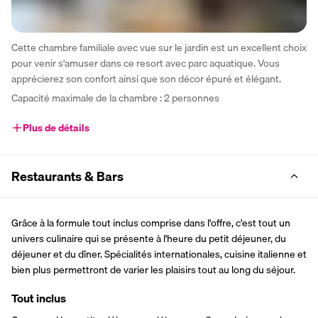
Cette chambre familiale avec vue sur le jardin est un excellent choix 
pour venir s'amuser dans ce resort avec parc aquatique. Vous 
apprécierez son confort ainsi que son décor épuré et élégant.
Capacité maximale de la chambre : 2 personnes
Plus de détails
Restaurants & Bars
Grâce à la formule tout inclus comprise dans l'offre, c'est tout un 
univers culinaire qui se présente à l'heure du petit déjeuner, du 
déjeuner et du dîner. Spécialités internationales, cuisine italienne et 
bien plus permettront de varier les plaisirs tout au long du séjour.
Tout inclus