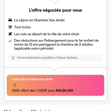
L’offre négociée pour vous
Le séjour en
Chambre Vue Jardin
Tout inclus
Les vols au départ de la ville de votre choix
Des réductions sur l'hébergement pour le 1er enfant de
moins de 12 ans partageant la chambre de 2 adultes
(applicable selon période)
Personnalisation possible à l’étape Options.
Il est encore temps de partir
100€ offert dès 1 000€ avec 
SOLEIL100