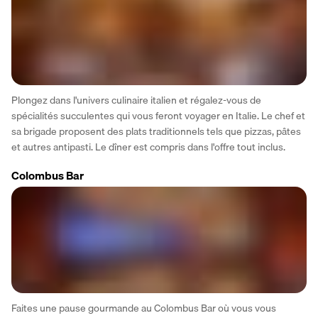
Plongez dans l'univers culinaire italien et régalez-vous de 
spécialités succulentes qui vous feront voyager en Italie. Le chef et 
sa brigade proposent des plats traditionnels tels que pizzas, pâtes 
et autres antipasti. Le dîner est compris dans l'offre tout inclus.
Colombus Bar
Faites une pause gourmande au Colombus Bar où vous vous 