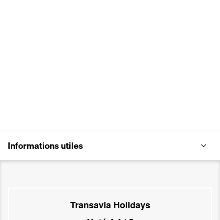
Informations utiles
Transavia Holidays