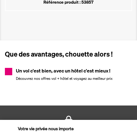
Référence produit : 53857
Que des avantages, chouette alors !
Un vol c'est bien, avec un hôtel c'est mieux !
Découvrez nos offres vol + hôtel et voyagez au meilleur prix
Votre vie privée nous importe
PAIEMENT SÉCURISÉ