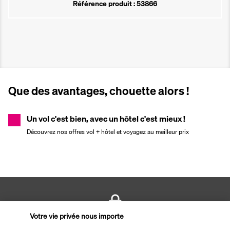
Référence produit : 53866
Que des avantages, chouette alors !
Un vol c'est bien, avec un hôtel c'est mieux !
Découvrez nos offres vol + hôtel et voyagez au meilleur prix
Votre vie privée nous importe
PAIEMENT SÉCURISÉ