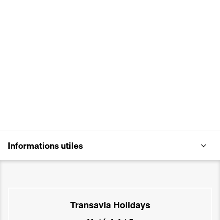
Informations utiles
Transavia Holidays