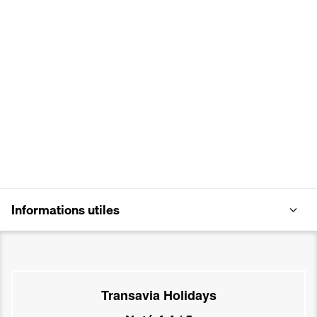
Informations utiles
Transavia Holidays