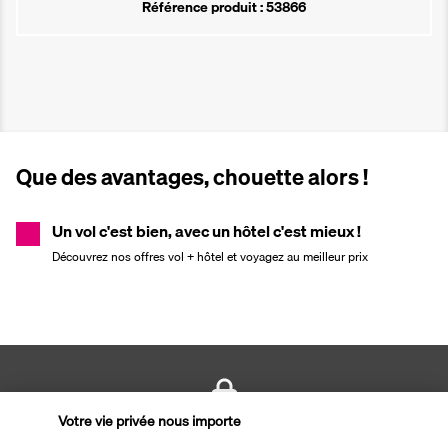
Référence produit : 53866
Que des avantages, chouette alors !
Un vol c'est bien, avec un hôtel c'est mieux !
Découvrez nos offres vol + hôtel et voyagez au meilleur prix
Votre vie privée nous importe
PAIEMENT SÉCURISÉ