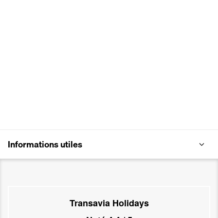
Informations utiles
Transavia Holidays