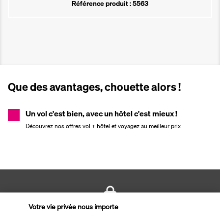
Référence produit : 5563
Que des avantages, chouette alors !
Un vol c'est bien, avec un hôtel c'est mieux !
Découvrez nos offres vol + hôtel et voyagez au meilleur prix
Votre vie privée nous importe
PAIEMENT SÉCURISÉ