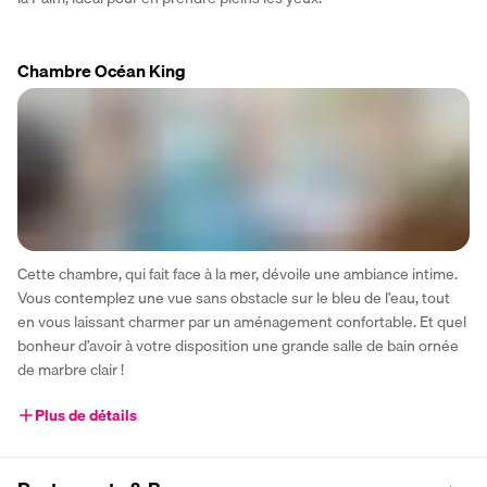
Chambre Océan King
Cette chambre, qui fait face à la mer, dévoile une ambiance intime. 
Vous contemplez une vue sans obstacle sur le bleu de l’eau, tout 
en vous laissant charmer par un aménagement confortable. Et quel 
bonheur d’avoir à votre disposition une grande salle de bain ornée 
de marbre clair !
Plus de détails