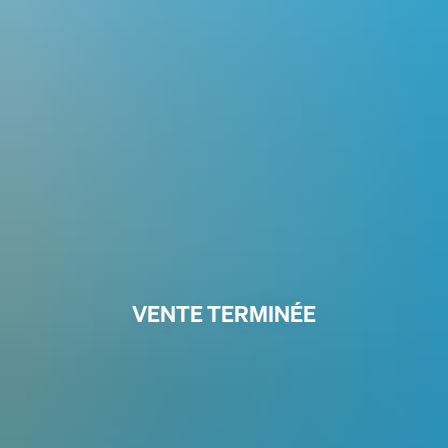
VENTE TERMINÉE