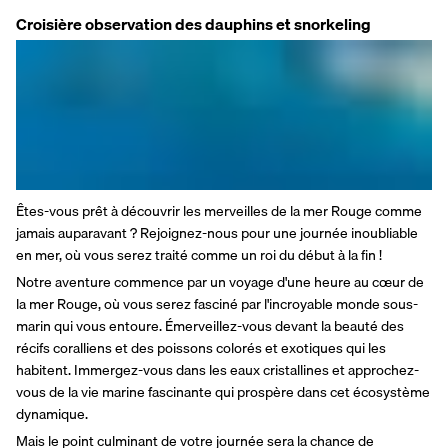
Croisière observation des dauphins et snorkeling
Êtes-vous prêt à découvrir les merveilles de la mer Rouge comme 
jamais auparavant ? Rejoignez-nous pour une journée inoubliable 
en mer, où vous serez traité comme un roi du début à la fin !
Notre aventure commence par un voyage d'une heure au cœur de 
la mer Rouge, où vous serez fasciné par l'incroyable monde sous-
marin qui vous entoure. Émerveillez-vous devant la beauté des 
récifs coralliens et des poissons colorés et exotiques qui les 
habitent. Immergez-vous dans les eaux cristallines et approchez-
vous de la vie marine fascinante qui prospère dans cet écosystème 
dynamique.
Mais le point culminant de votre journée sera la chance de 