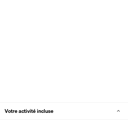
Votre activité incluse