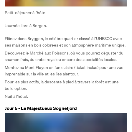
Petit-déjeuner à l'hôtel
Journée libre à Bergen.
Flânez dans Bryggen, le célèbre quartier classé à l’UNESCO avec 
ses maisons en bois colorées et son atmosphère maritime unique.
Découvrez le Marché aux Poissons, où vous pourrez déguster du 
saumon frais, du crabe royal ou encore des spécialités locales.
Montez au Mont Fløyen en funiculaire (ticket inclus) pour une vue 
imprenable sur la ville et les îles alentour. 
Pour les plus actifs, la descente à pied à travers la forêt est une 
belle option.
Nuit à l'hôtel.
Jour 5 - Le Majestueux Sognefjord