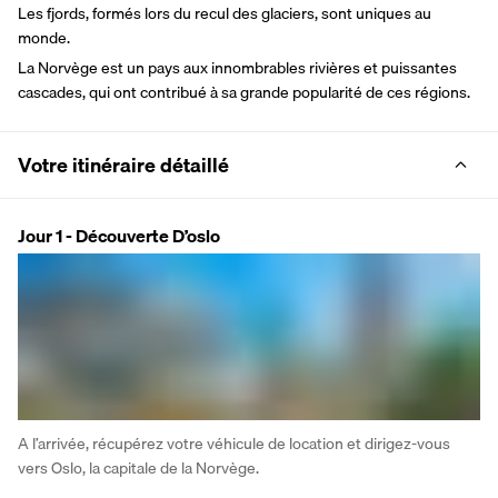
Les fjords, formés lors du recul des glaciers, sont uniques au 
monde. 
La Norvège est un pays aux innombrables rivières et puissantes 
cascades, qui ont contribué à sa grande popularité de ces régions.
Votre itinéraire détaillé
Jour 1 - Découverte D’oslo
A l’arrivée, récupérez votre véhicule de location et dirigez-vous 
vers Oslo, la capitale de la Norvège.