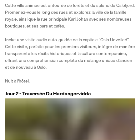
Cette ville animée est entourée de forêts et du splendide Oslofjord. 
Promenez-vous le long des rues et explorez la ville de la famille 
royale, ainsi que la rue principale Karl Johan avec ses nombreuses 
boutiques, et ses bars et cafés.
Inclut une visite audio auto-guidée de la capitale “Oslo Unveiled”.
Cette visite, parfaite pour les premiers visiteurs, intègre de manière 
transparente les récits historiques et la culture contemporaine, 
offrant une compréhension complète du mélange unique d'ancien 
et de nouveau à Oslo.
Nuit à l'hôtel.
Jour 2 - Traversée Du Hardangervidda