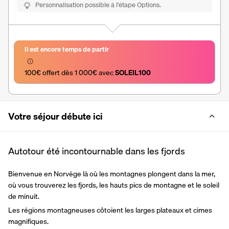
Personnalisation possible à l’étape Options.
Il est encore temps de partir
100€ offert dès 1 000€ avec 
SOLEIL100
Votre séjour débute ici
Autotour été incontournable dans les fjords
Bienvenue en Norvège là où les montagnes plongent dans la mer, 
où vous trouverez les fjords, les hauts pics de montagne et le soleil 
de minuit. 
Les régions montagneuses côtoient les larges plateaux et cimes 
magnifiques. 