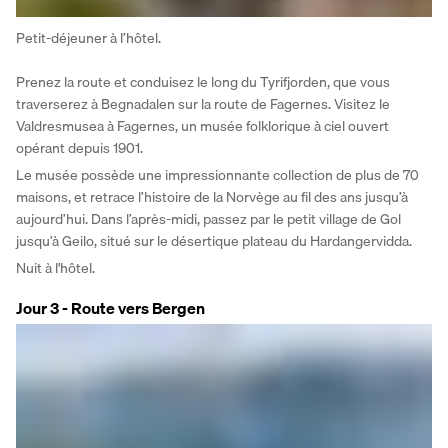
Petit-déjeuner à l’hôtel.
Prenez la route et conduisez le long du Tyrifjorden, que vous 
traverserez à Begnadalen sur la route de Fagernes. Visitez le 
Valdresmusea à Fagernes, un musée folklorique à ciel ouvert 
opérant depuis 1901. 
Le musée possède une impressionnante collection de plus de 70 
maisons, et retrace l’histoire de la Norvège au fil des ans jusqu’à 
aujourd’hui. Dans l’après-midi, passez par le petit village de Gol 
jusqu’à Geilo, situé sur le désertique plateau du Hardangervidda.
Nuit à l'hôtel.
Jour 3 - Route vers Bergen