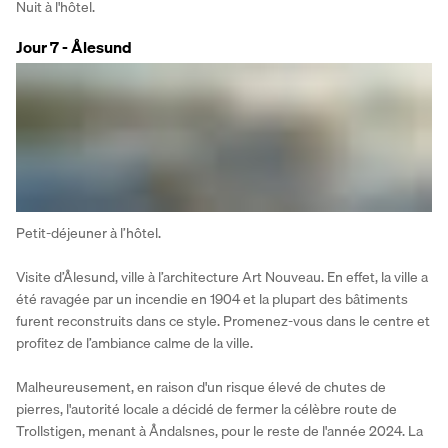
Nuit à l'hôtel.
Jour 7 - Ålesund
Petit-déjeuner à l’hôtel.
Visite d’Ålesund, ville à l’architecture Art Nouveau. En effet, la ville a 
été ravagée par un incendie en 1904 et la plupart des bâtiments 
furent reconstruits dans ce style. Promenez-vous dans le centre et 
profitez de l’ambiance calme de la ville.
Malheureusement, en raison d'un risque élevé de chutes de 
pierres, l'autorité locale a décidé de fermer la célèbre route de 
Trollstigen, menant à Åndalsnes, pour le reste de l'année 2024. La 