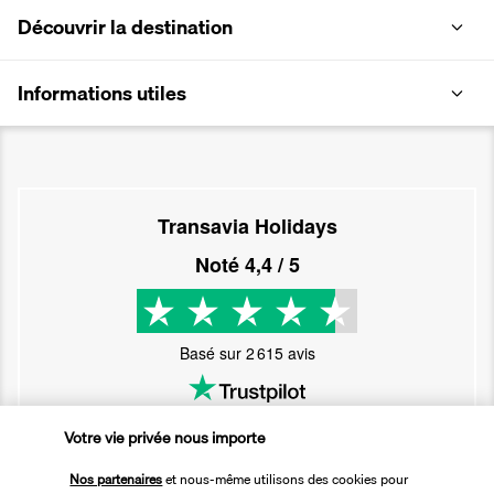
Découvrir la destination
Informations utiles
Transavia Holidays
Noté
4,4
/ 5
Basé sur
2 615
avis
Votre vie privée nous importe
Nos partenaires
et nous-même utilisons des cookies pour