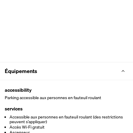
Équipements
accessibility
Parking accessible aux personnes en fauteuil roulant
services
Accessible aux personnes en fauteuil roulant (des restrictions
peuvent s’appliquer)
Accès Wi-Fi gratuit
Ascenseur