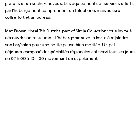
gratuits et un sèche-cheveux. Les équipements et services offerts 
par l'hébergement comprennent un téléphone, mais aussi un 
coffre-fort et un bureau.
Max Brown Hotel 7th District, part of Sircle Collection vous invite à 
découvrir son restaurant. L'hébergement vous invite à rejoindre 
son bar/salon pour une petite pause bien méritée. Un petit 
déjeuner composé de spécialités régionales est servi tous les jours 
de 07 h 00 à 10 h 30 moyennant un supplément.