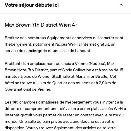
Votre séjour débute ici
Max Brown 7th District Wien
4
*
Profitez des nombreux équipements et services qui caractérisent 
l'hébergement, notamment l'accès Wi-Fi à Internet gratuit, un 
service de conciergerie et une salle de banquet.
Profitant d'un emplacement de choix à Vienne (Neubau), Max 
Brown Hotel 7th District, part of Sircle Collection est à moins de 15 
minutes à pied de Wiener Stadthalle et Mariahilfer Straße.  Cet 
hôtel se trouve à 1,1 km de Quartier des musées et à 2,9 km de 
Opéra national de Vienne.
Les 143 chambres climatisées de l'hébergement vous invitent à la 
détente et comprennent une télévision à écran plat. L'accès Wi-Fi à 
Internet gratuit vous permet de rester en contact avec le reste du 
monde. Une salle de bain privée avec une douche est à votre 
disposition. Vous y trouvez également  des articles de toilette 