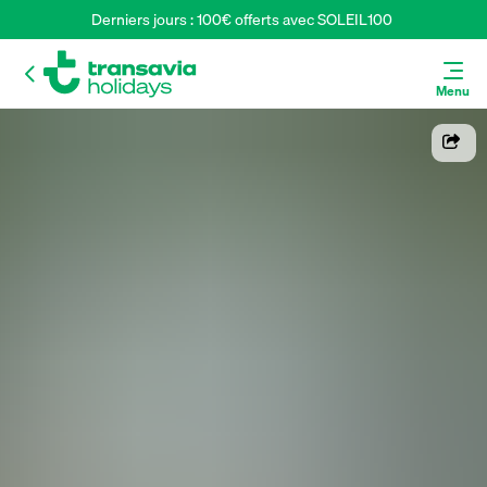
Derniers jours : 100€ offerts avec SOLEIL100 
Menu