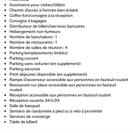
Assistance pour visites/billets
Chemin d’accès à l’entrée bien éclairé
Coffre-fort/consigne à la réception
Consigne à bagages
Distributeur de billets/services bancaires
Hébergement non-fumeurs
Nombre de bars/salons : 1
Nombre de restaurants : 1
Nombre de salles de réunion : 4
Parking (emplacements limités)
Parking couvert
Parking sans voiturier (en supplément)
Parking sécurisé
Petit déjeuner disponible (en supplément)
Rampe d’ascenseur accessible aux personnes en fauteuil roulant
Restaurant sur place accessible aux personnes en fauteuil
roulant
Réception accessible aux personnes en fauteuil roulant
Réception ouverte 24 h/24
Salle de banquet
Sentiers de randonnée à pied ou à vélo à proximité
Services de concierge
Table de billard