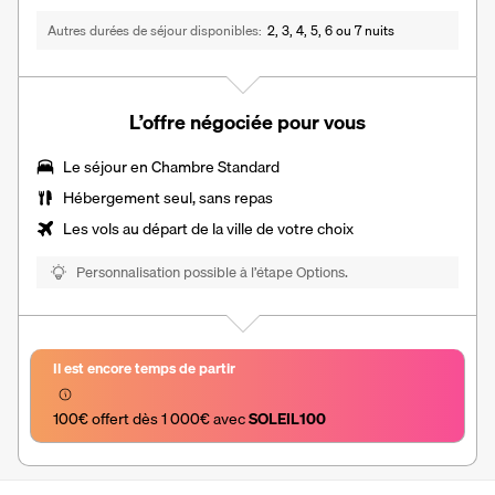
Autres durées de séjour disponibles
2, 3, 4, 5, 6 ou 7 nuits
L’offre négociée pour vous
Le séjour en Chambre Standard
Hébergement seul, sans repas
Les vols au départ de la ville de votre choix
Personnalisation possible à l’étape Options.
Il est encore temps de partir
100€ offert dès 1 000€ avec 
SOLEIL100