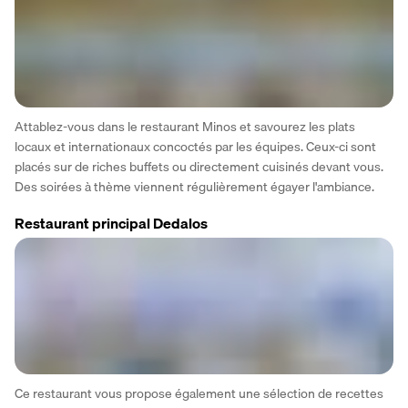
Attablez-vous dans le restaurant Minos et savourez les plats 
locaux et internationaux concoctés par les équipes. Ceux-ci sont 
placés sur de riches buffets ou directement cuisinés devant vous. 
Des soirées à thème viennent régulièrement égayer l'ambiance.
Restaurant principal Dedalos
Ce restaurant vous propose également une sélection de recettes 