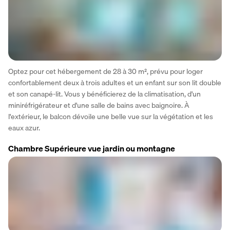
Optez pour cet hébergement de 28 à 30 m², prévu pour loger 
confortablement deux à trois adultes et un enfant sur son lit double 
et son canapé-lit. Vous y bénéficierez de la climatisation, d'un 
miniréfrigérateur et d'une salle de bains avec baignoire. À 
l'extérieur, le balcon dévoile une belle vue sur la végétation et les 
eaux azur.
Chambre Supérieure vue jardin ou montagne