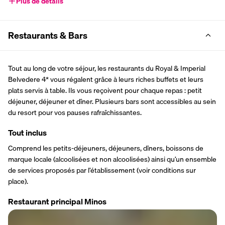
Plus de détails
Restaurants & Bars
Tout au long de votre séjour, les restaurants du Royal & Imperial 
Belvedere 4* vous régalent grâce à leurs riches buffets et leurs 
plats servis à table. Ils vous reçoivent pour chaque repas : petit 
déjeuner, déjeuner et dîner. Plusieurs bars sont accessibles au sein 
du resort pour vos pauses rafraîchissantes.
Tout inclus
Comprend les petits-déjeuners, déjeuners, dîners, boissons de 
marque locale (alcoolisées et non alcoolisées) ainsi qu’un ensemble 
de services proposés par l’établissement (voir conditions sur 
place).
Restaurant principal Minos