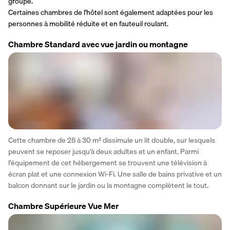
groupe.
Certaines chambres de l'hôtel sont également adaptées pour les 
personnes à mobilité réduite et en fauteuil roulant.
Chambre Standard avec vue jardin ou montagne
Cette chambre de 28 à 30 m² dissimule un lit double, sur lesquels 
peuvent se reposer jusqu'à deux adultes et un enfant. Parmi 
l'équipement de cet hébergement se trouvent une télévision à 
écran plat et une connexion Wi-Fi. Une salle de bains privative et un 
balcon donnant sur le jardin ou la montagne complètent le tout.
Chambre Supérieure Vue Mer