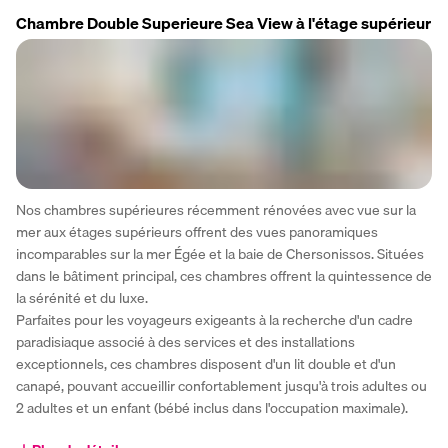
Chambre Double Superieure Sea View à l'étage supérieur
Nos chambres supérieures récemment rénovées avec vue sur la 
mer aux étages supérieurs offrent des vues panoramiques 
incomparables sur la mer Égée et la baie de Chersonissos. Situées 
dans le bâtiment principal, ces chambres offrent la quintessence de 
la sérénité et du luxe.
Parfaites pour les voyageurs exigeants à la recherche d'un cadre 
paradisiaque associé à des services et des installations 
exceptionnels, ces chambres disposent d'un lit double et d'un 
canapé, pouvant accueillir confortablement jusqu'à trois adultes ou 
2 adultes et un enfant (bébé inclus dans l'occupation maximale).