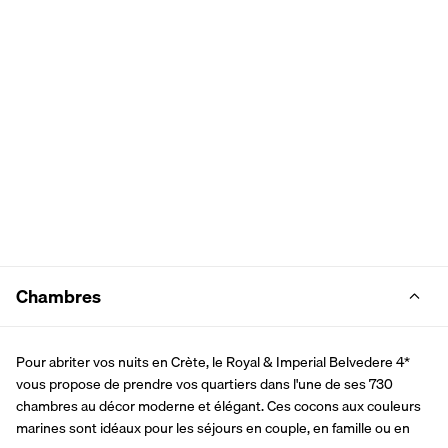
Chambres
Pour abriter vos nuits en Crète, le Royal & Imperial Belvedere 4* 
vous propose de prendre vos quartiers dans l'une de ses 730 
chambres au décor moderne et élégant. Ces cocons aux couleurs 
marines sont idéaux pour les séjours en couple, en famille ou en 