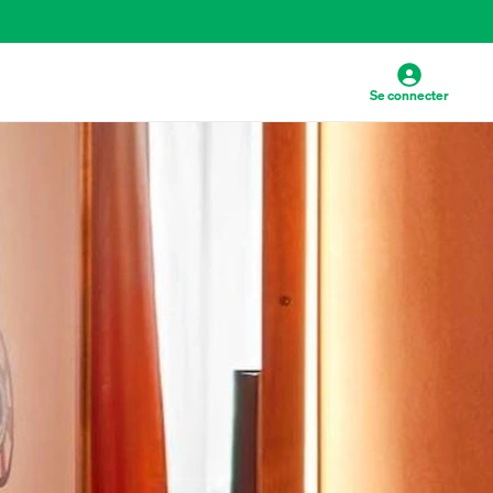
Se connecter