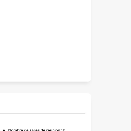
Nombre de salles de réunion : 6