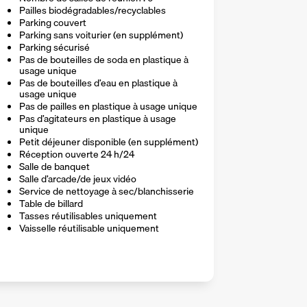
Pailles biodégradables/recyclables
Parking couvert
Parking sans voiturier (en supplément)
Parking sécurisé
Pas de bouteilles de soda en plastique à
usage unique
Pas de bouteilles d’eau en plastique à
usage unique
Pas de pailles en plastique à usage unique
Pas d’agitateurs en plastique à usage
unique
Petit déjeuner disponible (en supplément)
Réception ouverte 24 h/24
Salle de banquet
Salle d’arcade/de jeux vidéo
Service de nettoyage à sec/blanchisserie
Table de billard
Tasses réutilisables uniquement
Vaisselle réutilisable uniquement