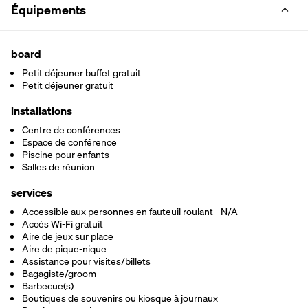
Équipements
board
Petit déjeuner buffet gratuit
Petit déjeuner gratuit
installations
Centre de conférences
Espace de conférence
Piscine pour enfants
Salles de réunion
services
Accessible aux personnes en fauteuil roulant - N/A
Accès Wi-Fi gratuit
Aire de jeux sur place
Aire de pique-nique
Assistance pour visites/billets
Bagagiste/groom
Barbecue(s)
Boutiques de souvenirs ou kiosque à journaux