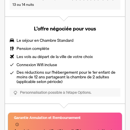
13 ou 14 nuits
L’offre négociée pour vous
Le séjour en Chambre Standard
Pension complète
Les vols au départ de la ville de votre choix
Connexion Wifi incluse
Des réductions sur l'hébergement pour le 1er enfant de
moins de 12 ans partageant la chambre de 2 adultes
(applicable selon période)
Personnalisation possible à l’étape Options.
Garantie Annulation et Remboursement