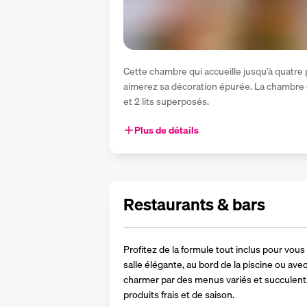
Cette chambre qui accueille jusqu’à quatre 
aimerez sa décoration épurée. La chambre e
et 2 lits superposés.
Plus de détails
Restaurants & bars
Profitez de la formule tout inclus pour vous
salle élégante, au bord de la piscine ou ave
charmer par des menus variés et succulents
produits frais et de saison.