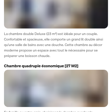
La chambre double Deluxe (23 m²) est idéale pour un couple. 
Confortable et spacieuse, elle comporte un grand lit double ainsi 
qu'une salle de bains avec une douche. Cette chambre au décor 
moderne propose un espace avec tout le nécessaire pour se 
préparer une boisson chaude.
Chambre quadruple économique
[27 M2]