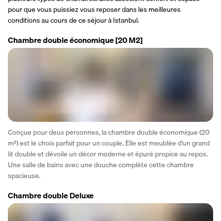
pour que vous puissiez vous reposer dans les meilleures 
conditions au cours de ce séjour à Istanbul.
Chambre double économique
[20 M2]
Conçue pour deux personnes, la chambre double économique (20 
m²) est le choix parfait pour un couple. Elle est meublée d'un grand 
lit double et dévoile un décor moderne et épuré propice au repos. 
Une salle de bains avec une douche complète cette chambre 
spacieuse.
Chambre double Deluxe