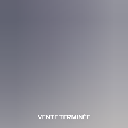
VENTE TERMINÉE