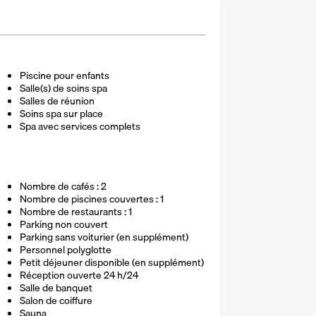
Piscine pour enfants
Salle(s) de soins spa
Salles de réunion
Soins spa sur place
Spa avec services complets
Nombre de cafés : 2
Nombre de piscines couvertes : 1
Nombre de restaurants : 1
Parking non couvert
Parking sans voiturier (en supplément)
Personnel polyglotte
Petit déjeuner disponible (en supplément)
Réception ouverte 24 h/24
Salle de banquet
Salon de coiffure
Sauna