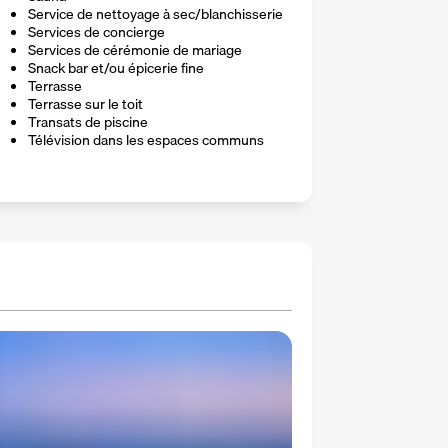
Service de nettoyage à sec/blanchisserie
Services de concierge
Services de cérémonie de mariage
Snack bar et/ou épicerie fine
Terrasse
Terrasse sur le toit
Transats de piscine
Télévision dans les espaces communs