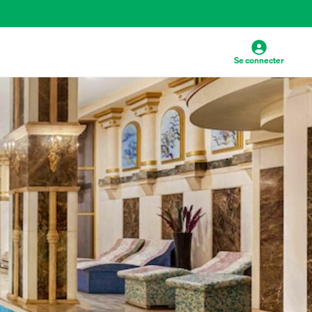
Se connecter