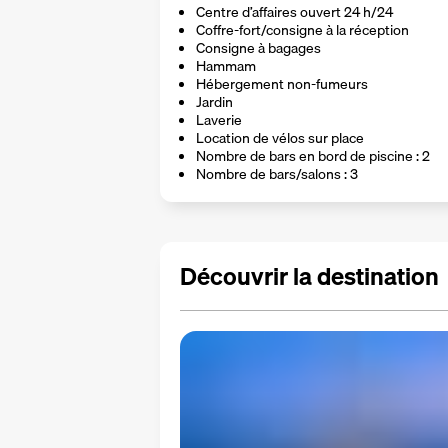
Centre d’affaires ouvert 24 h/24
Coffre-fort/consigne à la réception
Consigne à bagages
Hammam
Hébergement non-fumeurs
Jardin
Laverie
Location de vélos sur place
Nombre de bars en bord de piscine : 2
Nombre de bars/salons : 3
Découvrir la destination