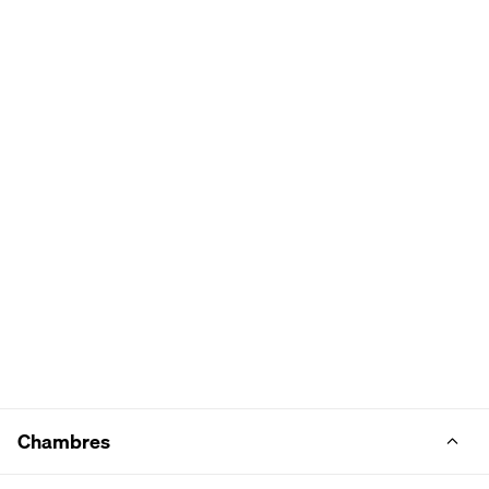
Chambres