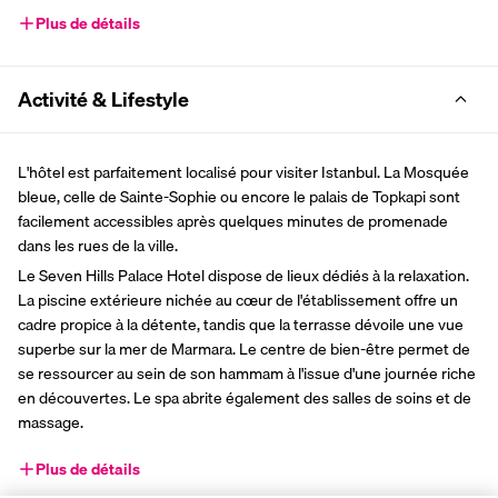
Plus de détails
Activité & Lifestyle
L'hôtel est parfaitement localisé pour visiter Istanbul. La Mosquée 
bleue, celle de Sainte-Sophie ou encore le palais de Topkapi sont 
facilement accessibles après quelques minutes de promenade 
dans les rues de la ville.
Le Seven Hills Palace Hotel dispose de lieux dédiés à la relaxation. 
La piscine extérieure nichée au cœur de l'établissement offre un 
cadre propice à la détente, tandis que la terrasse dévoile une vue 
superbe sur la mer de Marmara. Le centre de bien-être permet de 
se ressourcer au sein de son hammam à l'issue d'une journée riche 
en découvertes. Le spa abrite également des salles de soins et de 
massage.
Plus de détails