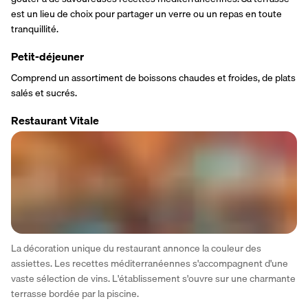
est un lieu de choix pour partager un verre ou un repas en toute 
tranquillité.
Petit-déjeuner
Comprend un assortiment de boissons chaudes et froides, de plats 
salés et sucrés.
Restaurant Vitale
La décoration unique du restaurant annonce la couleur des 
assiettes. Les recettes méditerranéennes s'accompagnent d'une 
vaste sélection de vins. L'établissement s'ouvre sur une charmante 
terrasse bordée par la piscine.