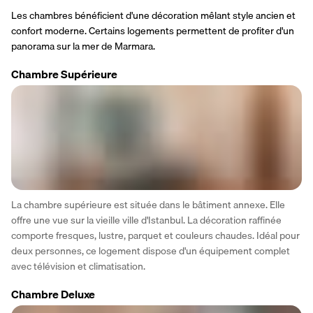
Les chambres bénéficient d'une décoration mêlant style ancien et 
confort moderne. Certains logements permettent de profiter d'un 
panorama sur la mer de Marmara.
Chambre Supérieure
La chambre supérieure est située dans le bâtiment annexe. Elle 
offre une vue sur la vieille ville d'Istanbul. La décoration raffinée 
comporte fresques, lustre, parquet et couleurs chaudes. Idéal pour 
deux personnes, ce logement dispose d'un équipement complet 
avec télévision et climatisation.
Chambre Deluxe