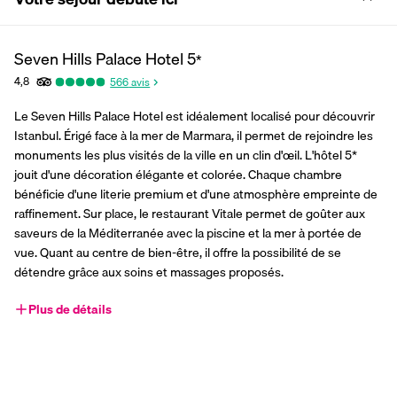
Seven Hills Palace Hotel
5
*
4,8
566
avis
Le Seven Hills Palace Hotel est idéalement localisé pour découvrir 
Istanbul. Érigé face à la mer de Marmara, il permet de rejoindre les 
monuments les plus visités de la ville en un clin d'œil. L'hôtel 5* 
jouit d'une décoration élégante et colorée. Chaque chambre 
bénéficie d'une literie premium et d'une atmosphère empreinte de 
raffinement. Sur place, le restaurant Vitale permet de goûter aux 
saveurs de la Méditerranée avec la piscine et la mer à portée de 
vue. Quant au centre de bien-être, il offre la possibilité de se 
détendre grâce aux soins et massages proposés.
Plus de détails