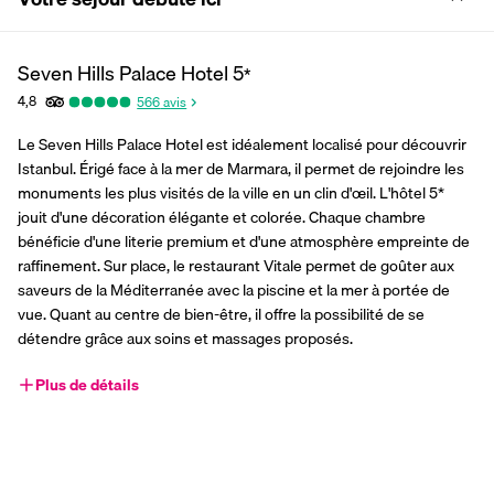
Seven Hills Palace Hotel
5
*
4,8
566
avis
Le Seven Hills Palace Hotel est idéalement localisé pour découvrir 
Istanbul. Érigé face à la mer de Marmara, il permet de rejoindre les 
monuments les plus visités de la ville en un clin d'œil. L'hôtel 5* 
jouit d'une décoration élégante et colorée. Chaque chambre 
bénéficie d'une literie premium et d'une atmosphère empreinte de 
raffinement. Sur place, le restaurant Vitale permet de goûter aux 
saveurs de la Méditerranée avec la piscine et la mer à portée de 
vue. Quant au centre de bien-être, il offre la possibilité de se 
détendre grâce aux soins et massages proposés.
Plus de détails