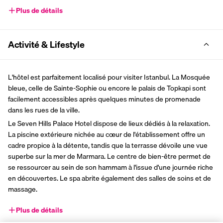
Plus de détails
Activité & Lifestyle
L'hôtel est parfaitement localisé pour visiter Istanbul. La Mosquée 
bleue, celle de Sainte-Sophie ou encore le palais de Topkapi sont 
facilement accessibles après quelques minutes de promenade 
dans les rues de la ville.
Le Seven Hills Palace Hotel dispose de lieux dédiés à la relaxation. 
La piscine extérieure nichée au cœur de l'établissement offre un 
cadre propice à la détente, tandis que la terrasse dévoile une vue 
superbe sur la mer de Marmara. Le centre de bien-être permet de 
se ressourcer au sein de son hammam à l'issue d'une journée riche 
en découvertes. Le spa abrite également des salles de soins et de 
massage.
Plus de détails