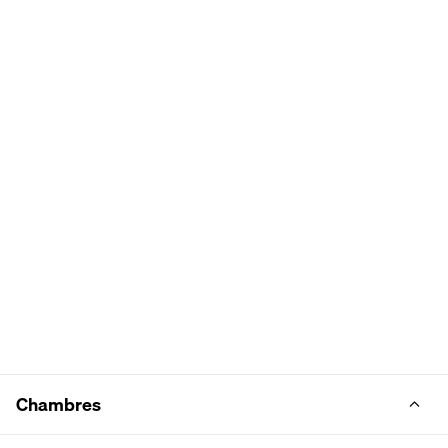
Chambres