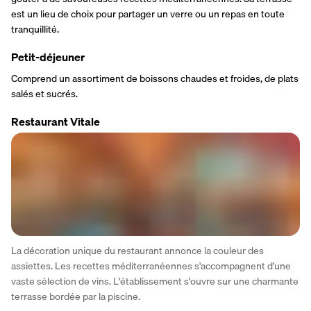
est un lieu de choix pour partager un verre ou un repas en toute 
tranquillité.
Petit-déjeuner
Comprend un assortiment de boissons chaudes et froides, de plats 
salés et sucrés.
Restaurant Vitale
La décoration unique du restaurant annonce la couleur des 
assiettes. Les recettes méditerranéennes s'accompagnent d'une 
vaste sélection de vins. L'établissement s'ouvre sur une charmante 
terrasse bordée par la piscine.