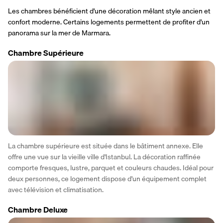
Les chambres bénéficient d'une décoration mêlant style ancien et 
confort moderne. Certains logements permettent de profiter d'un 
panorama sur la mer de Marmara.
Chambre Supérieure
La chambre supérieure est située dans le bâtiment annexe. Elle 
offre une vue sur la vieille ville d'Istanbul. La décoration raffinée 
comporte fresques, lustre, parquet et couleurs chaudes. Idéal pour 
deux personnes, ce logement dispose d'un équipement complet 
avec télévision et climatisation.
Chambre Deluxe