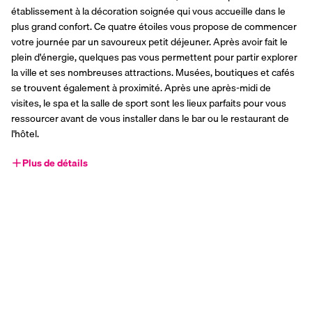
établissement à la décoration soignée qui vous accueille dans le 
plus grand confort. Ce quatre étoiles vous propose de commencer 
votre journée par un savoureux petit déjeuner. Après avoir fait le 
plein d'énergie, quelques pas vous permettent pour partir explorer 
la ville et ses nombreuses attractions. Musées, boutiques et cafés 
se trouvent également à proximité. Après une après-midi de 
visites, le spa et la salle de sport sont les lieux parfaits pour vous 
ressourcer avant de vous installer dans le bar ou le restaurant de 
l'hôtel.
Plus de détails