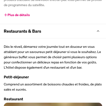
de programmes du satellite.
Plus de détails
Restaurants & Bars
Dès le réveil, démarrez votre journée tout en douceur en vous 
attablant pour un savoureux petit déjeuner si vous le souhaitez. Le 
généreux buffet vous permet de choisir parmi plusieurs options 
pour confectionner un délicieux repas en fonction de vos goûts. 
L'hôtel dispose également d'un restaurant et d'un bar.
Petit-déjeuner
Comprend un assortiment de boissons chaudes et froides, de plats 
salés et sucrés.
Restaurant