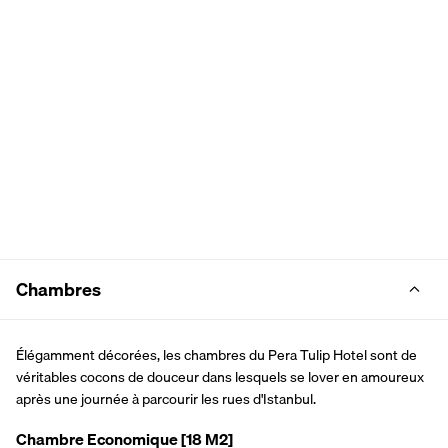
Chambres
Élégamment décorées, les chambres du Pera Tulip Hotel sont de 
véritables cocons de douceur dans lesquels se lover en amoureux 
après une journée à parcourir les rues d'Istanbul.
Chambre Economique
[18 M2]