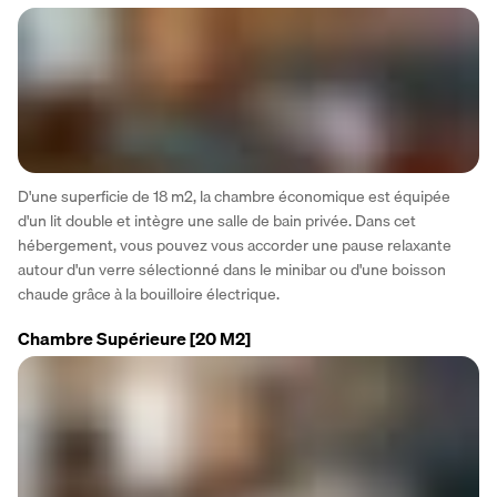
D'une superficie de 18 m2, la chambre économique est équipée 
d'un lit double et intègre une salle de bain privée. Dans cet 
hébergement, vous pouvez vous accorder une pause relaxante 
autour d'un verre sélectionné dans le minibar ou d'une boisson 
chaude grâce à la bouilloire électrique.
Chambre Supérieure
[20 M2]