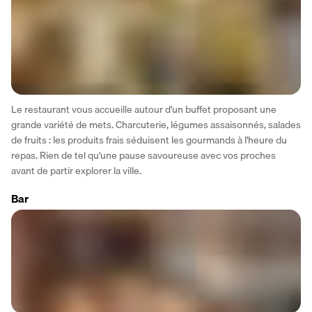
Le restaurant vous accueille autour d'un buffet proposant une 
grande variété de mets. Charcuterie, légumes assaisonnés, salades 
de fruits : les produits frais séduisent les gourmands à l'heure du 
repas. Rien de tel qu'une pause savoureuse avec vos proches 
avant de partir explorer la ville.
Bar