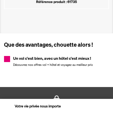
Référence produit : 61735
Que des avantages, chouette alors !
Un vol c'est bien, avec un hôtel c'est mieux !
Découvrez nos offres vol + hôtel et voyagez au meilleur prix
Votre vie privée nous importe
PAIEMENT SÉCURISÉ