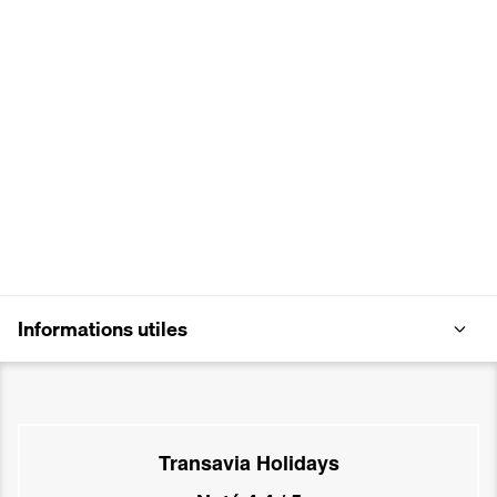
Informations utiles
Transavia Holidays