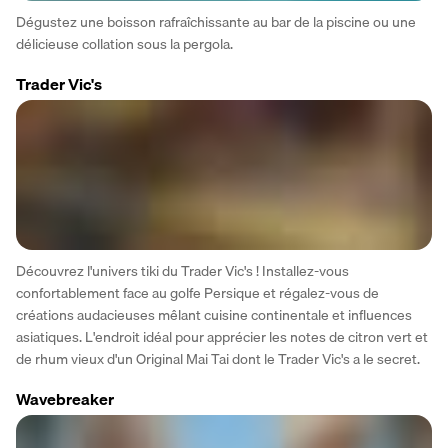
Dégustez une boisson rafraîchissante au bar de la piscine ou une 
délicieuse collation sous la pergola.
Trader Vic's
Découvrez l'univers tiki du Trader Vic's ! Installez-vous 
confortablement face au golfe Persique et régalez-vous de 
créations audacieuses mêlant cuisine continentale et influences 
asiatiques. L'endroit idéal pour apprécier les notes de citron vert et 
de rhum vieux d'un Original Mai Tai dont le Trader Vic's a le secret.
Wavebreaker