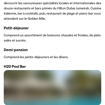
découvrir les savoureuses spécialités locales et internationales des 
douze restaurants et bars primés du Hilton Dubai Jumeirah. Cuisine 
italienne, bar à cocktails, pub, restaurant de plage et piano-bar vous 
attendent sur le Golden Mile.
Petit-déjeuner
Comprend un assortiment de boissons chaudes et froides, de plats 
salés et sucrés.
Demi-pension
Comprend les petits-déjeuners et les dîners.
H20 Pool Bar