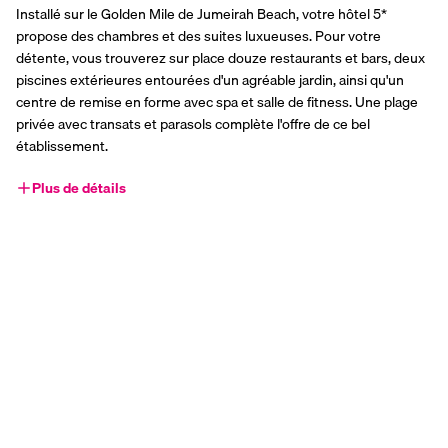
Installé sur le Golden Mile de Jumeirah Beach, votre hôtel 5* 
propose des chambres et des suites luxueuses. Pour votre 
détente, vous trouverez sur place douze restaurants et bars, deux 
piscines extérieures entourées d'un agréable jardin, ainsi qu'un 
centre de remise en forme avec spa et salle de fitness. Une plage 
privée avec transats et parasols complète l'offre de ce bel 
établissement. 
Plus de détails