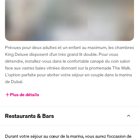
Prévues pour deux adultes et un enfant au maximum, les chambres 
King Deluxe disposent d'un très grand lit double. Pour vous 
détendre, installez-vous dans le confortable canapé du coin salon 
face aux vastes baies vitrées donnant sur la promenade The Walk. 
L'option parfaite pour abriter votre séjour en couple dans la marina 
de Dubaï. 
Plus de détails
Restaurants & Bars
Durant votre séjour au cœur de la marina, vous aurez l'occasion de 