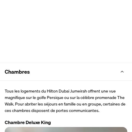
Chambres
Tous les logements du Hilton Dubai Jumeirah offrent une vue 
magnifique sur le golfe Persique ou sur la célèbre promenade The 
Walk. Pour abriter les séjours en famille ou en groupe, certaines de 
ces chambres disposent de portes communicantes.
Chambre Deluxe King