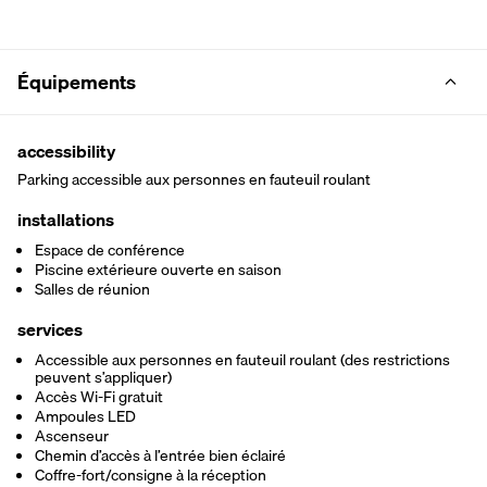
Équipements
accessibility
Parking accessible aux personnes en fauteuil roulant
installations
Espace de conférence
Piscine extérieure ouverte en saison
Salles de réunion
services
Accessible aux personnes en fauteuil roulant (des restrictions
peuvent s’appliquer)
Accès Wi-Fi gratuit
Ampoules LED
Ascenseur
Chemin d’accès à l’entrée bien éclairé
Coffre-fort/consigne à la réception