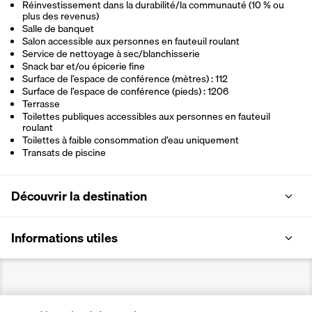
Réinvestissement dans la durabilité/la communauté (10 % ou
plus des revenus)
Salle de banquet
Salon accessible aux personnes en fauteuil roulant
Service de nettoyage à sec/blanchisserie
Snack bar et/ou épicerie fine
Surface de l’espace de conférence (mètres) : 112
Surface de l’espace de conférence (pieds) : 1206
Terrasse
Toilettes publiques accessibles aux personnes en fauteuil
roulant
Toilettes à faible consommation d’eau uniquement
Transats de piscine
Découvrir la destination
Informations utiles