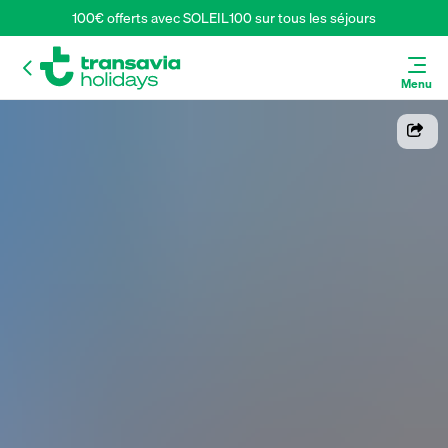
100€ offerts avec SOLEIL100 sur tous les séjours
Menu