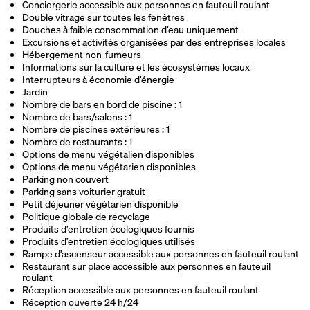
Conciergerie accessible aux personnes en fauteuil roulant
Double vitrage sur toutes les fenêtres
Douches à faible consommation d’eau uniquement
Excursions et activités organisées par des entreprises locales
Hébergement non-fumeurs
Informations sur la culture et les écosystèmes locaux
Interrupteurs à économie d’énergie
Jardin
Nombre de bars en bord de piscine : 1
Nombre de bars/salons : 1
Nombre de piscines extérieures : 1
Nombre de restaurants : 1
Options de menu végétalien disponibles
Options de menu végétarien disponibles
Parking non couvert
Parking sans voiturier gratuit
Petit déjeuner végétarien disponible
Politique globale de recyclage
Produits d’entretien écologiques fournis
Produits d’entretien écologiques utilisés
Rampe d’ascenseur accessible aux personnes en fauteuil roulant
Restaurant sur place accessible aux personnes en fauteuil
roulant
Réception accessible aux personnes en fauteuil roulant
Réception ouverte 24 h/24