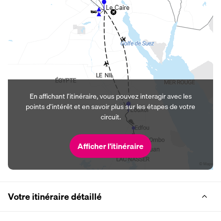
En affichant l’itinéraire, vous pouvez interagir avec les
points d’intérêt et en savoir plus sur les étapes de votre
circuit.
Afficher l’itinéraire
Votre itinéraire détaillé