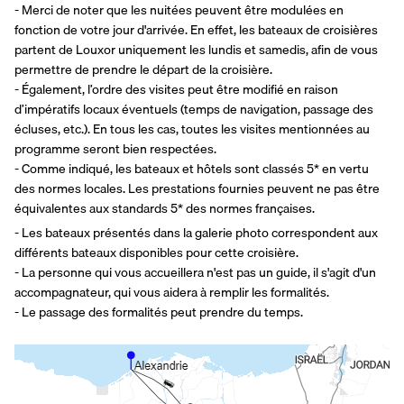
- Merci de noter que les nuitées peuvent être modulées en 
fonction de votre jour d'arrivée. En effet, les bateaux de croisières 
partent de Louxor uniquement les lundis et samedis, afin de vous 
permettre de prendre le départ de la croisière.
- Également, l’ordre des visites peut être modifié en raison 
d’impératifs locaux éventuels (temps de navigation, passage des 
écluses, etc.). En tous les cas, toutes les visites mentionnées au 
programme seront bien respectées.
- Comme indiqué, les bateaux et hôtels sont classés 5* en vertu 
des normes locales. Les prestations fournies peuvent ne pas être 
équivalentes aux standards 5* des normes françaises.
- Les bateaux présentés dans la galerie photo correspondent aux 
différents bateaux disponibles pour cette croisière.
- La personne qui vous accueillera n'est pas un guide, il s'agit d'un 
accompagnateur, qui vous aidera à remplir les formalités.
- Le passage des formalités peut prendre du temps.