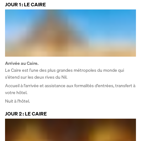
JOUR 1 : LE CAIRE
Arrivée au Caire. 
Le Caire est l’une des plus grandes métropoles du monde qui 
s’étend sur les deux rives du Nil. 
Accueil à l'arrivée et assistance aux formalités d'entrées, transfert à 
votre hôtel.
Nuit à l'hôtel.
JOUR 2 : LE CAIRE