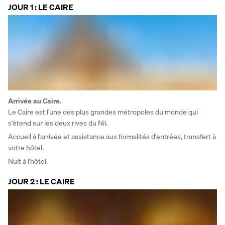
JOUR 1 : LE CAIRE
Arrivée au Caire. 
Le Caire est l’une des plus grandes métropoles du monde qui 
s’étend sur les deux rives du Nil. 
Accueil à l'arrivée et assistance aux formalités d'entrées, transfert à 
votre hôtel.
Nuit à l'hôtel.
JOUR 2 : LE CAIRE