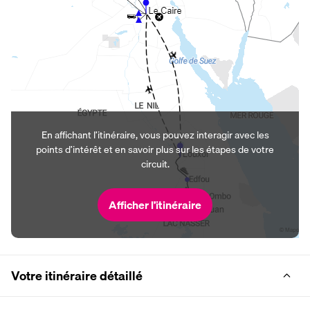
En affichant l’itinéraire, vous pouvez interagir avec les
points d’intérêt et en savoir plus sur les étapes de votre
circuit.
Afficher l’itinéraire
Votre itinéraire détaillé