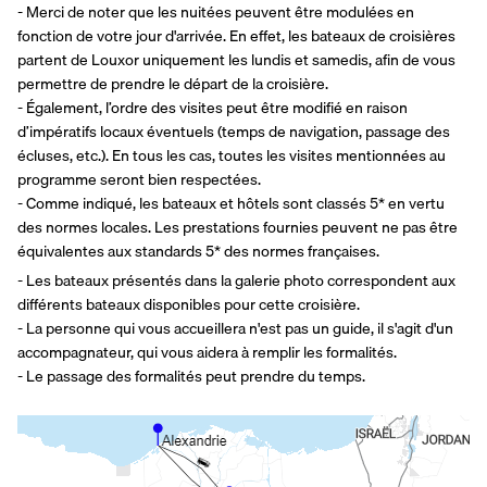
- Merci de noter que les nuitées peuvent être modulées en 
fonction de votre jour d'arrivée. En effet, les bateaux de croisières 
partent de Louxor uniquement les lundis et samedis, afin de vous 
permettre de prendre le départ de la croisière.
- Également, l’ordre des visites peut être modifié en raison 
d’impératifs locaux éventuels (temps de navigation, passage des 
écluses, etc.). En tous les cas, toutes les visites mentionnées au 
programme seront bien respectées.
- Comme indiqué, les bateaux et hôtels sont classés 5* en vertu 
des normes locales. Les prestations fournies peuvent ne pas être 
équivalentes aux standards 5* des normes françaises.
- Les bateaux présentés dans la galerie photo correspondent aux 
différents bateaux disponibles pour cette croisière.
- La personne qui vous accueillera n'est pas un guide, il s'agit d'un 
accompagnateur, qui vous aidera à remplir les formalités.
- Le passage des formalités peut prendre du temps.