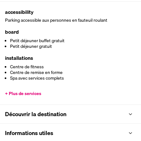
accessibility
Parking accessible aux personnes en fauteuil roulant
board
Petit déjeuner buffet gratuit
Petit déjeuner gratuit
installations
Centre de fitness
Centre de remise en forme
Spa avec services complets
+ Plus de services
Découvrir la destination
Informations utiles