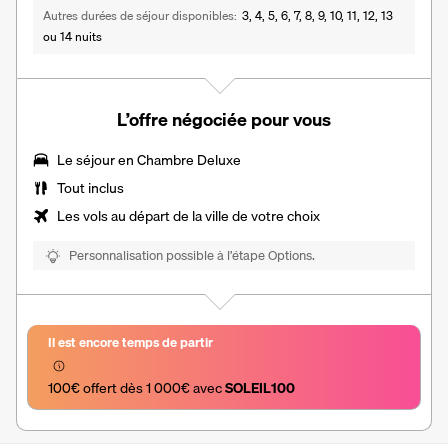
Autres durées de séjour disponibles
3, 4, 5, 6, 7, 8, 9, 10, 11, 12, 13
ou 14 nuits
L’offre négociée pour vous
Le séjour en
Chambre Deluxe
Tout inclus
Les vols au départ de la ville de votre choix
Personnalisation possible à l’étape Options.
Il est encore temps de partir
100€ offert dès 1 000€ avec 
SOLEIL100