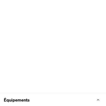
Équipements