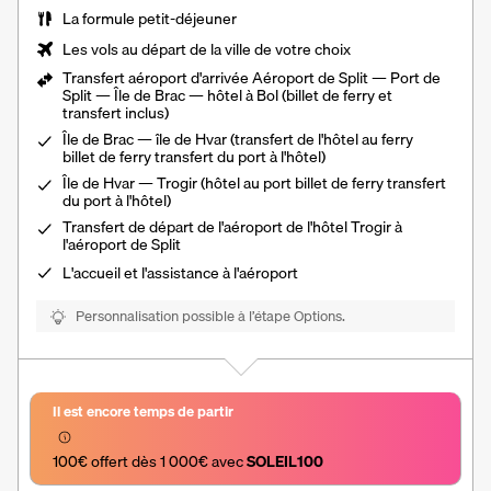
La formule petit-déjeuner
Les vols au départ de la ville de votre choix
Transfert aéroport d'arrivée Aéroport de Split — Port de
Split — Île de Brac — hôtel à Bol (billet de ferry et
transfert inclus)
Île de Brac — île de Hvar (transfert de l'hôtel au ferry
billet de ferry transfert du port à l'hôtel)
Île de Hvar — Trogir (hôtel au port billet de ferry transfert
du port à l'hôtel)
Transfert de départ de l'aéroport de l'hôtel Trogir à
l'aéroport de Split
L'accueil et l'assistance à l'aéroport
Personnalisation possible à l’étape Options.
Il est encore temps de partir
100€ offert dès 1 000€ avec 
SOLEIL100