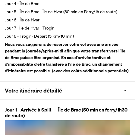
Jour 4 - Île de Brac
Jour 5 - Île de Brac - Île de Hvar (30 min en Ferry/1h de route)
Jour 6 - Île de Hvar
Jour 7 - Île de Hvar - Trogir
Jour 8 - Trogir - Départ (5 Km/10 min)
Nous vous suggérons de réserver votre vol avec une arrivée 
pendant la journée/après-midi afin que votre transfert vers l'île 
de Brac puisse être organisé. En cas d'arrivée tardive et 
d'impossibilité d'être transféré à l'île de Brac, un changement 
d'itinéraire est possible. (avec des coûts additionnels potentiels)
Votre itinéraire détaillé
Jour 1 - Arrivée à Split — Île de Brac (50 min en ferry/1h30
de route)