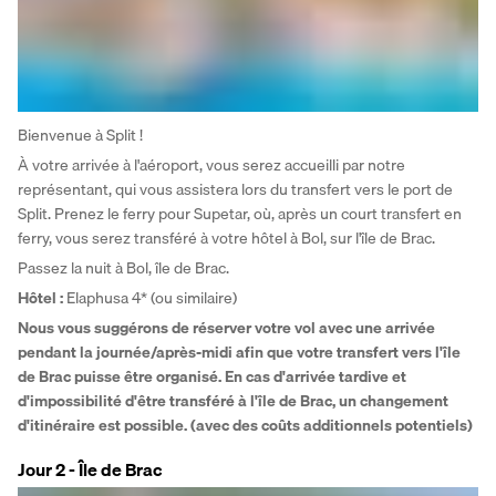
Bienvenue à Split ! 
À votre arrivée à l'aéroport, vous serez accueilli par notre 
représentant, qui vous assistera lors du transfert vers le port de 
Split. Prenez le ferry pour Supetar, où, après un court transfert en 
ferry, vous serez transféré à votre hôtel à Bol, sur l'île de Brac. 
Passez la nuit à Bol, île de Brac.
Hôtel
: 
Elaphusa 4* (ou similaire)
Nous vous suggérons de réserver votre vol avec une arrivée 
pendant la journée/après-midi afin que votre transfert vers l'île 
de Brac puisse être organisé. En cas d'arrivée tardive et 
d'impossibilité d'être transféré à l'île de Brac, un changement 
d'itinéraire est possible. (avec des coûts additionnels potentiels)
Jour 2 - Île de Brac