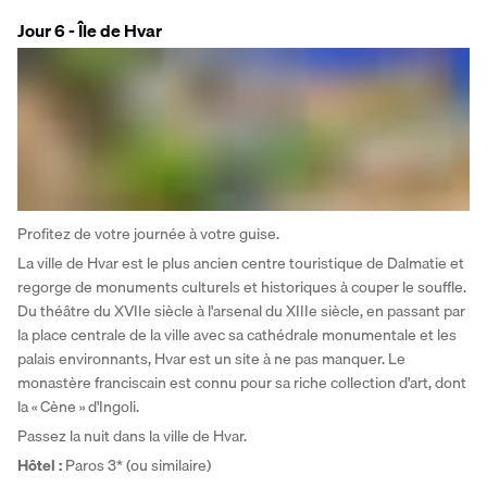
Jour 6 - Île de Hvar
Profitez de votre journée à votre guise. 
La ville de Hvar est le plus ancien centre touristique de Dalmatie et 
regorge de monuments culturels et historiques à couper le souffle. 
Du théâtre du XVIIe siècle à l'arsenal du XIIIe siècle, en passant par 
la place centrale de la ville avec sa cathédrale monumentale et les 
palais environnants, Hvar est un site à ne pas manquer. Le 
monastère franciscain est connu pour sa riche collection d'art, dont 
la « Cène » d'Ingoli. 
Passez la nuit dans la ville de Hvar.
Hôtel :
 Paros 3* (ou similaire)