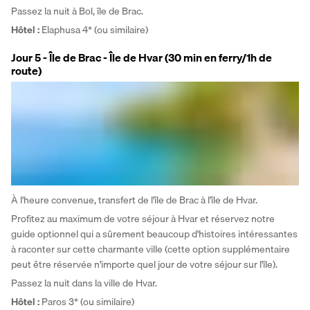
Passez la nuit à Bol, île de Brac.
Hôtel
: 
Elaphusa 4* (ou similaire)
Jour 5 - Île de Brac - Île de Hvar (30 min en ferry/1h de
route)
À l'heure convenue, transfert de l'île de Brac à l'île de Hvar. 
Profitez au maximum de votre séjour à Hvar et réservez notre 
guide optionnel qui a sûrement beaucoup d'histoires intéressantes 
à raconter sur cette charmante ville (cette option supplémentaire 
peut être réservée n'importe quel jour de votre séjour sur l'île). 
Passez la nuit dans la ville de Hvar.
Hôtel :
 Paros 3* (ou similaire)