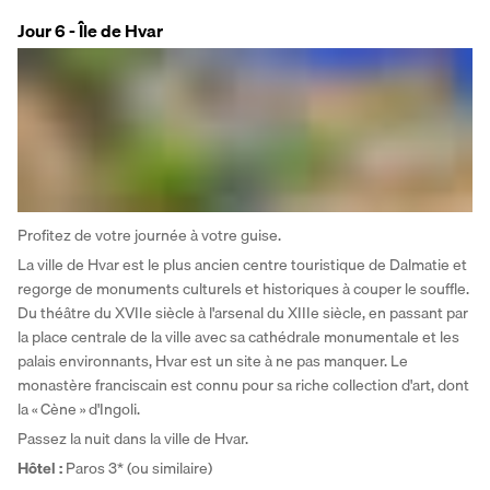
Jour 6 - Île de Hvar
Profitez de votre journée à votre guise. 
La ville de Hvar est le plus ancien centre touristique de Dalmatie et 
regorge de monuments culturels et historiques à couper le souffle. 
Du théâtre du XVIIe siècle à l'arsenal du XIIIe siècle, en passant par 
la place centrale de la ville avec sa cathédrale monumentale et les 
palais environnants, Hvar est un site à ne pas manquer. Le 
monastère franciscain est connu pour sa riche collection d'art, dont 
la « Cène » d'Ingoli. 
Passez la nuit dans la ville de Hvar.
Hôtel :
 Paros 3* (ou similaire)