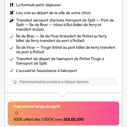
La formule petit-déjeuner
Les vols au départ de la ville de votre choix
Transfert aéroport d'arrivée Aéroport de Split — Port de
Split — Île de Brac — hôtel à Bol (billet de ferry et
transfert inclus)
Île de Brac — île de Hvar (transfert de l'hôtel au ferry
billet de ferry transfert du port à l'hôtel)
Île de Hvar — Trogir (hôtel au port billet de ferry transfert
du port à l'hôtel)
Transfert de départ de l'aéroport de l'hôtel Trogir à
l'aéroport de Split
L'accueil et l'assistance à l'aéroport
Personnalisation possible à l’étape Options.
Il est encore temps de partir
100€ offert dès 1 000€ avec 
SOLEIL100