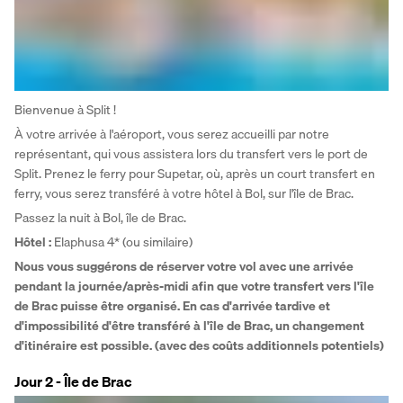
Bienvenue à Split ! 
À votre arrivée à l'aéroport, vous serez accueilli par notre 
représentant, qui vous assistera lors du transfert vers le port de 
Split. Prenez le ferry pour Supetar, où, après un court transfert en 
ferry, vous serez transféré à votre hôtel à Bol, sur l'île de Brac. 
Passez la nuit à Bol, île de Brac.
Hôtel
: 
Elaphusa 4* (ou similaire)
Nous vous suggérons de réserver votre vol avec une arrivée 
pendant la journée/après-midi afin que votre transfert vers l'île 
de Brac puisse être organisé. En cas d'arrivée tardive et 
d'impossibilité d'être transféré à l'île de Brac, un changement 
d'itinéraire est possible. (avec des coûts additionnels potentiels)
Jour 2 - Île de Brac