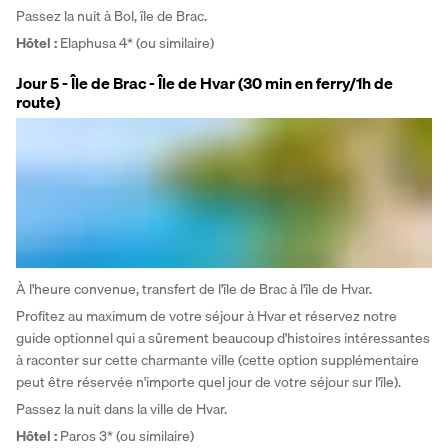
Passez la nuit à Bol, île de Brac.
Hôtel
: 
Elaphusa 4* (ou similaire)
Jour 5 - Île de Brac - Île de Hvar (30 min en ferry/1h de
route)
À l'heure convenue, transfert de l'île de Brac à l'île de Hvar. 
Profitez au maximum de votre séjour à Hvar et réservez notre 
guide optionnel qui a sûrement beaucoup d'histoires intéressantes 
à raconter sur cette charmante ville (cette option supplémentaire 
peut être réservée n'importe quel jour de votre séjour sur l'île). 
Passez la nuit dans la ville de Hvar.
Hôtel :
 Paros 3* (ou similaire)