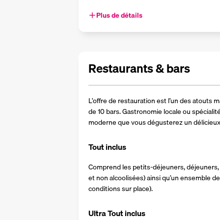
Plus de détails
Restaurants & bars
L’offre de restauration est l’un des atouts m
de 10 bars. Gastronomie locale ou spécialit
moderne que vous dégusterez un délicieux
Tout inclus
Comprend les petits-déjeuners, déjeuners, 
et non alcoolisées) ainsi qu’un ensemble de 
conditions sur place).
Ultra Tout inclus