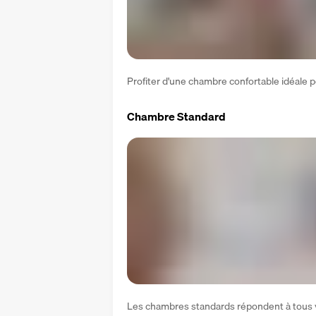
Profiter d'une chambre confortable idéale 
Chambre Standard
Les chambres standards répondent à tous vos