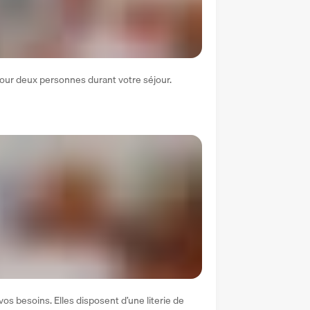
pour deux personnes durant votre séjour. 
 besoins. Elles disposent d’une literie de 