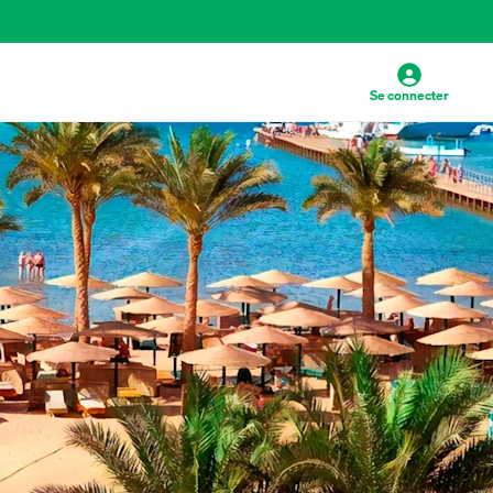
Se connecter