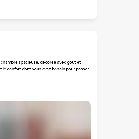
e chambre spacieuse, décorée avec goût et 
t le confort dont vous avez besoin pour passer 