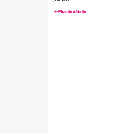
Plus de détails