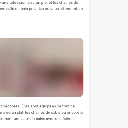
e télévision à écran plat et les chaines du 
 salle de bain privative où vous attendent un 
t décorées. Elles sont équipées de tout ce 
à écran plat, les chaines du câble ou encore la 
lement une salle de bains avec un sèche-