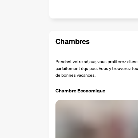
Chambres
Pendant votre séjour, vous profiterez d’un
parfaitement équipée. Vous y trouverez tou
de bonnes vacances.
Chambre Economique