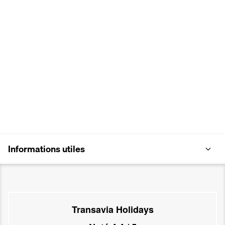
Informations utiles
Transavia Holidays