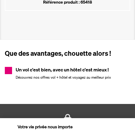
Référence produit : 65418
Que des avantages, chouette alors !
Un vol c'est bien, avec un hôtel c'est mieux !
Découvrez nos offres vol + hôtel et voyagez au meilleur prix
Votre vie privée nous importe
PAIEMENT SÉCURISÉ