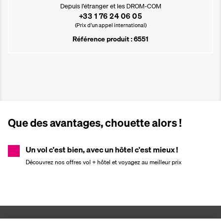
Depuis l’étranger et les DROM-COM
+33 1 76 24 06 05
(Prix d’un appel international)
Référence produit : 6551
Que des avantages, chouette alors !
Un vol c'est bien, avec un hôtel c'est mieux !
Découvrez nos offres vol + hôtel et voyagez au meilleur prix