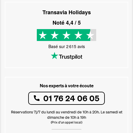
Transavia Holidays
Noté
4,4
/ 5
Basé sur
2 615
avis
Nos experts à votre écoute
01 76 24 06 05
Réservations 7j/7 du lundi au vendredi de 10h à 20h. Le samedi et
dimanche de 10h à 19h
(Prix d'un appel local)