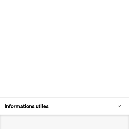
Informations utiles