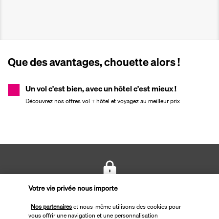
Que des avantages, chouette alors !
Un vol c'est bien, avec un hôtel c'est mieux !
Découvrez nos offres vol + hôtel et voyagez au meilleur prix
Votre vie privée nous importe
PAIEMENT SÉCURISÉ
Nos partenaires
et nous-même utilisons des cookies pour
vous offrir une navigation et une personnalisation