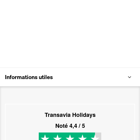
Informations utiles
Transavia Holidays
Noté
4,4
/ 5