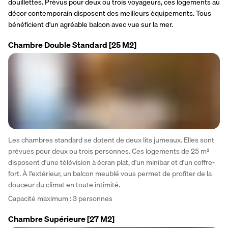
douillettes. Prévus pour deux ou trois voyageurs, ces logements au 
décor contemporain disposent des meilleurs équipements. Tous 
bénéficient d'un agréable balcon avec vue sur la mer. 
Chambre Double Standard
[25 M2]
Les chambres standard se dotent de deux lits jumeaux. Elles sont 
prévues pour deux ou trois personnes. Ces logements de 25 m² 
disposent d'une télévision à écran plat, d'un minibar et d'un coffre-
fort. À l'extérieur, un balcon meublé vous permet de profiter de la 
douceur du climat en toute intimité. 
Capacité maximum : 3 personnes
Chambre Supérieure
[27 M2]