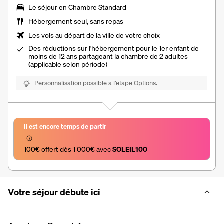
Le séjour en Chambre Standard
Hébergement seul, sans repas
Les vols au départ de la ville de votre choix
Des réductions sur l'hébergement pour le 1er enfant de
moins de 12 ans partageant la chambre de 2 adultes
(applicable selon période)
Personnalisation possible à l’étape Options.
Il est encore temps de partir
100€ offert dès 1 000€ avec 
SOLEIL100
Votre séjour débute ici