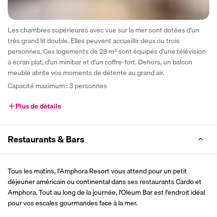
Les chambres supérieures avec vue sur la mer sont dotées d'un 
très grand lit double. Elles peuvent accueillir deux ou trois 
personnes. Ces logements de 28 m² sont équipés d'une télévision 
à écran plat, d'un minibar et d'un coffre-fort. Dehors, un balcon 
meublé abrite vos moments de détente au grand air.
Capacité maximum : 3 personnes
Plus de détails
Restaurants & Bars
Tous les matins, l'Amphora Resort vous attend pour un petit 
déjeuner américain ou continental dans ses restaurants Cardo et 
Amphora. Tout au long de la journée, l'Oleum Bar est l'endroit idéal 
pour vos escales gourmandes face à la mer. 