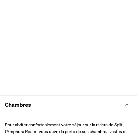
Chambres
Pour abriter confortablement votre séjour sur la riviera de Split, 
l'Amphora Resort vous ouvre la porte de ses chambres vastes et 