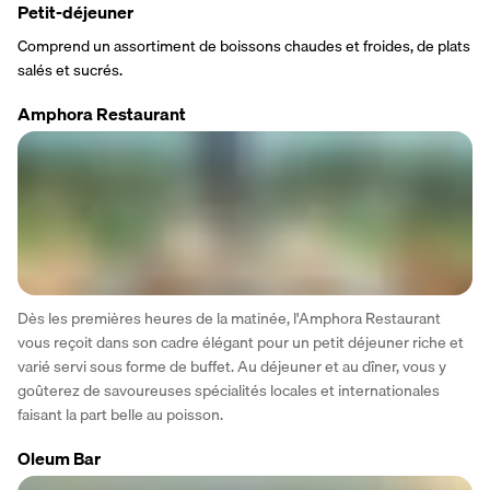
Petit-déjeuner
Comprend un assortiment de boissons chaudes et froides, de plats 
salés et sucrés.
Amphora Restaurant
Dès les premières heures de la matinée, l'Amphora Restaurant 
vous reçoit dans son cadre élégant pour un petit déjeuner riche et 
varié servi sous forme de buffet. Au déjeuner et au dîner, vous y 
goûterez de savoureuses spécialités locales et internationales 
faisant la part belle au poisson.
Oleum Bar