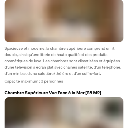
Spacieuse et moderne, la chambre supérieure comprend un lit 
double, ainsi qu'une literie de haute qualité et des produits 
cosmétiques de luxe. Les chambres sont climatisées et équipées 
d'une télévision à écran plat avec chaînes satellite, d'un téléphone, 
d'un minibar, d'une cafetière/théière et d'un coffre-fort.
Capacité maximum : 3 personnes
Chambre Supérieure Vue Face à la Mer
[28 M2]