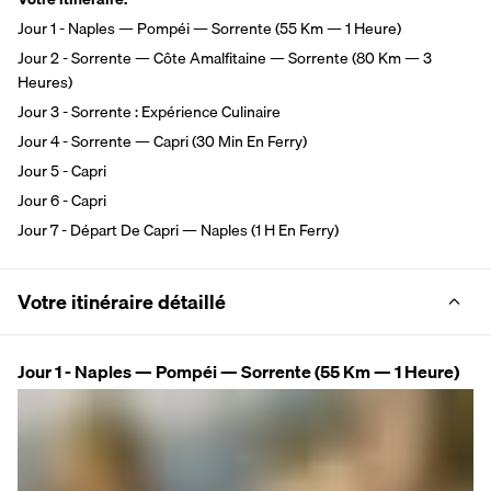
Jour 1 - Naples — Pompéi — Sorrente (55 Km — 1 Heure)
Jour 2 - Sorrente — Côte Amalfitaine — Sorrente (80 Km — 3 
Heures)
Jour 3 - Sorrente : Expérience Culinaire
Jour 4 - Sorrente — Capri (30 Min En Ferry)
Jour 5 - Capri
Jour 6 - Capri
Jour 7 - Départ De Capri — Naples (1 H En Ferry)
Votre itinéraire détaillé
Jour 1 - Naples — Pompéi — Sorrente (55 Km — 1 Heure)