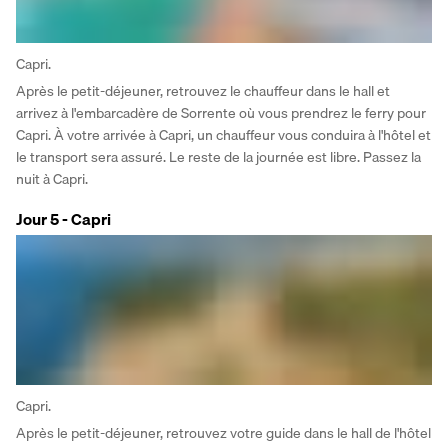
Capri.
Après le petit-déjeuner, retrouvez le chauffeur dans le hall et 
arrivez à l'embarcadère de Sorrente où vous prendrez le ferry pour 
Capri. À votre arrivée à Capri, un chauffeur vous conduira à l'hôtel et 
le transport sera assuré. Le reste de la journée est libre. Passez la 
nuit à Capri.
Jour 5 - Capri
Capri.
Après le petit-déjeuner, retrouvez votre guide dans le hall de l'hôtel 