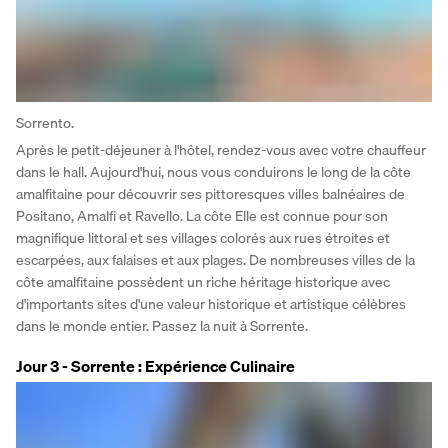
Sorrento.
Après le petit-déjeuner à l'hôtel, rendez-vous avec votre chauffeur 
dans le hall. Aujourd'hui, nous vous conduirons le long de la côte 
amalfitaine pour découvrir ses pittoresques villes balnéaires de 
Positano, Amalfi et Ravello. La côte Elle est connue pour son 
magnifique littoral et ses villages colorés aux rues étroites et 
escarpées, aux falaises et aux plages. De nombreuses villes de la 
côte amalfitaine possèdent un riche héritage historique avec 
d'importants sites d'une valeur historique et artistique célèbres 
dans le monde entier. Passez la nuit à Sorrente.
Jour 3 - Sorrente : Expérience Culinaire