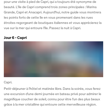
pour une visite à pied de Capri, qui a toujours été synonyme de 
beauté. L'île de Capri comprend trois zones principales : Marina 
Grande, Capri et Anacapri. Aujourd'hui, notre guide vous montrera 
les points forts de cette île en vous promenant dans les rues 
étroites regorgeant de boutiques italiennes et vous apprécierez la 
vue sur la mer qui entoure l'île. Passez la nuit à Capri.
Jour 6 - Capri
Capri.
Petit-déjeuner à l'hôtel et matinée libre. Dans la soirée, vous ferez 
une excursion d'une demi-journée en bateau privé pour admirer le 
magnifique coucher de soleil, connu pour être l'un des plus beaux 
grâce à la mer cristalline qui entoure cette merveilleuse région. 