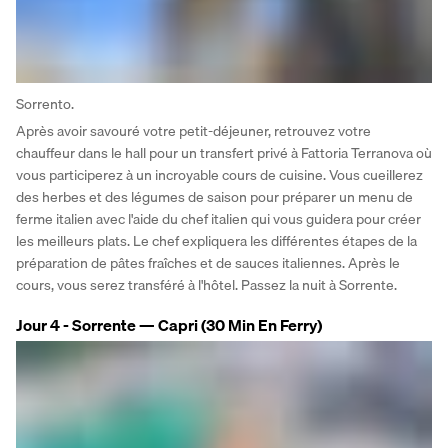
Sorrento.
Après avoir savouré votre petit-déjeuner, retrouvez votre 
chauffeur dans le hall pour un transfert privé à Fattoria Terranova où 
vous participerez à un incroyable cours de cuisine. Vous cueillerez 
des herbes et des légumes de saison pour préparer un menu de 
ferme italien avec l'aide du chef italien qui vous guidera pour créer 
les meilleurs plats. Le chef expliquera les différentes étapes de la 
préparation de pâtes fraîches et de sauces italiennes. Après le 
cours, vous serez transféré à l'hôtel. Passez la nuit à Sorrente.
Jour 4 - Sorrente — Capri (30 Min En Ferry)