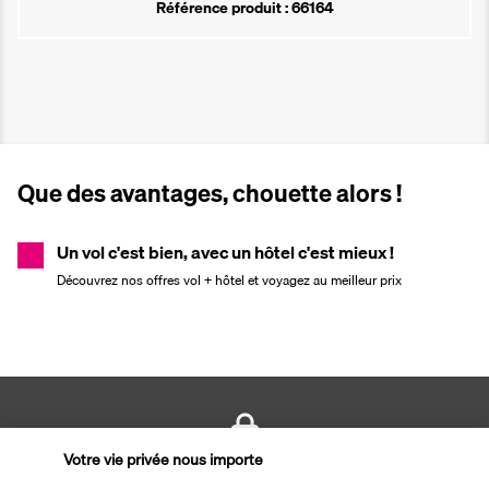
Référence produit : 66164
Que des avantages, chouette alors !
Un vol c'est bien, avec un hôtel c'est mieux !
Découvrez nos offres vol + hôtel et voyagez au meilleur prix
Votre vie privée nous importe
PAIEMENT SÉCURISÉ