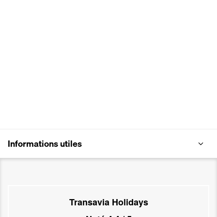
Informations utiles
Transavia Holidays