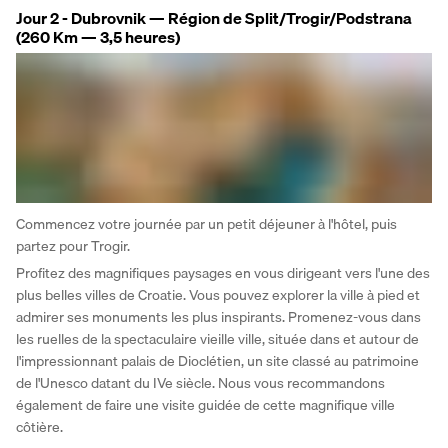
Jour 2 - Dubrovnik — Région de Split/Trogir/Podstrana
(260 Km — 3,5 heures)
Commencez votre journée par un petit déjeuner à l'hôtel, puis 
partez pour Trogir. 
Profitez des magnifiques paysages en vous dirigeant vers l'une des 
plus belles villes de Croatie. Vous pouvez explorer la ville à pied et 
admirer ses monuments les plus inspirants. Promenez-vous dans 
les ruelles de la spectaculaire vieille ville, située dans et autour de 
l'impressionnant palais de Dioclétien, un site classé au patrimoine 
de l'Unesco datant du IVe siècle. Nous vous recommandons 
également de faire une visite guidée de cette magnifique ville 
côtière. 