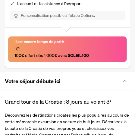
L'accueil et l'assistance à l'aéroport
Personnalisation possible à l’étape Options.
Il est encore temps de partir
100€ offert dès 1 000€ avec 
SOLEIL100
Votre séjour débute ici
Grand tour de la Croatie : 8 jours au volant
3
*
Découvrez les destinations croates les plus populaires au cours de 
cette mémorable excursion en voiture de huit jours. Découvrez la 
beauté de la Croatie de vos propres yeux et choisissez vos 