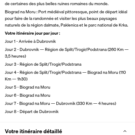
de certaines des plus belles ruines romaines du monde. 
Biograd na Moru : Port médiéval pittoresque, point de départ idéal 
pour faire de la randonnée et visiter les plus beaux paysages 
naturels de la région dalmate, Paklenica et le parc national de Krka.
Votre itinéraire jour par jour :
Jour 1 - Arrivée à Dubrovnik
Jour 2 - Dubrovnik — Région de Split/Trogir/Podstrana (260 Km — 
3,5 heures)
Jour 3 - Région de Split/Trogir/Podstrana
Jour 4 - Région de Split/Trogir/Podstrana — Biograd na Moru (110 
Km — 1h30)
Jour 5 - Biograd na Moru
Jour 6 - Biograd na Moru
Jour 7 - Biograd na Moru — Dubrovnik (330 Km — 4 heures)
Jour 8 - Départ de Dubrovnik
Votre itinéraire détaillé