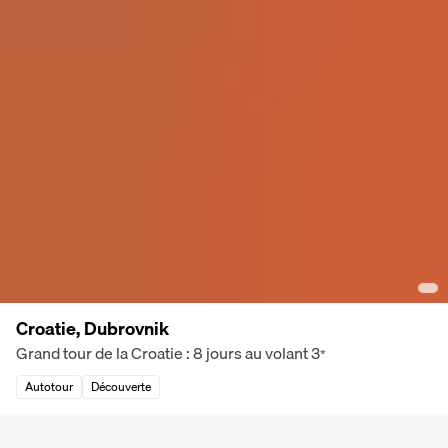
Croatie, Dubrovnik
Grand tour de la Croatie : 8 jours au volant
3
*
Autotour
Découverte