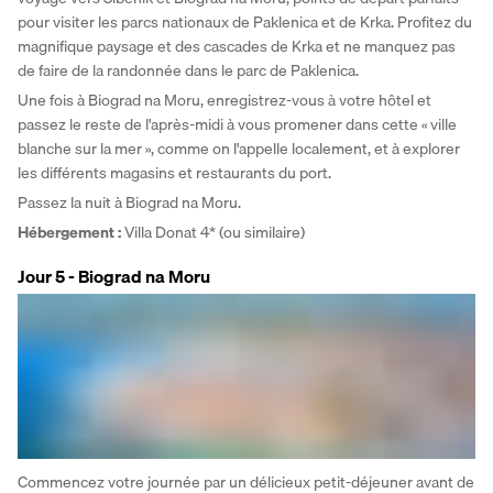
pour visiter les parcs nationaux de Paklenica et de Krka. Profitez du 
magnifique paysage et des cascades de Krka et ne manquez pas 
de faire de la randonnée dans le parc de Paklenica. 
Une fois à Biograd na Moru, enregistrez-vous à votre hôtel et 
passez le reste de l'après-midi à vous promener dans cette « ville 
blanche sur la mer », comme on l'appelle localement, et à explorer 
les différents magasins et restaurants du port. 
Passez la nuit à Biograd na Moru.
Hébergement : 
Villa Donat 4* (ou similaire)
Jour 5 - Biograd na Moru
Commencez votre journée par un délicieux petit-déjeuner avant de 