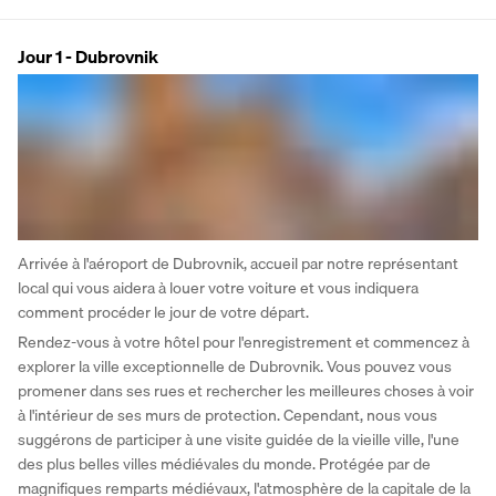
Jour 1 - Dubrovnik
Arrivée à l'aéroport de Dubrovnik, accueil par notre représentant 
local qui vous aidera à louer votre voiture et vous indiquera 
comment procéder le jour de votre départ. 
Rendez-vous à votre hôtel pour l'enregistrement et commencez à 
explorer la ville exceptionnelle de Dubrovnik. Vous pouvez vous 
promener dans ses rues et rechercher les meilleures choses à voir 
à l'intérieur de ses murs de protection. Cependant, nous vous 
suggérons de participer à une visite guidée de la vieille ville, l'une 
des plus belles villes médiévales du monde. Protégée par de 
magnifiques remparts médiévaux, l'atmosphère de la capitale de la 