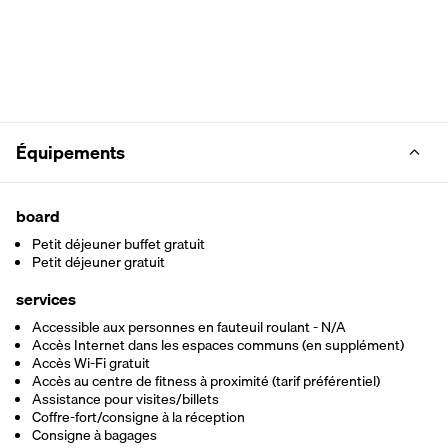
Équipements
board
Petit déjeuner buffet gratuit
Petit déjeuner gratuit
services
Accessible aux personnes en fauteuil roulant - N/A
Accès Internet dans les espaces communs (en supplément)
Accès Wi-Fi gratuit
Accès au centre de fitness à proximité (tarif préférentiel)
Assistance pour visites/billets
Coffre-fort/consigne à la réception
Consigne à bagages