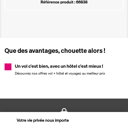
Référence produit : 66838
Que des avantages, chouette alors !
Un vol c'est bien, avec un hôtel c'est mieux !
Découvrez nos offres vol + hôtel et voyagez au meilleur prix
Votre vie privée nous importe
PAIEMENT SÉCURISÉ