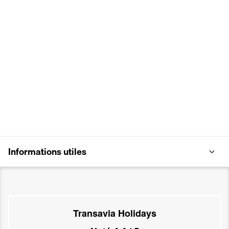
Informations utiles
Transavia Holidays