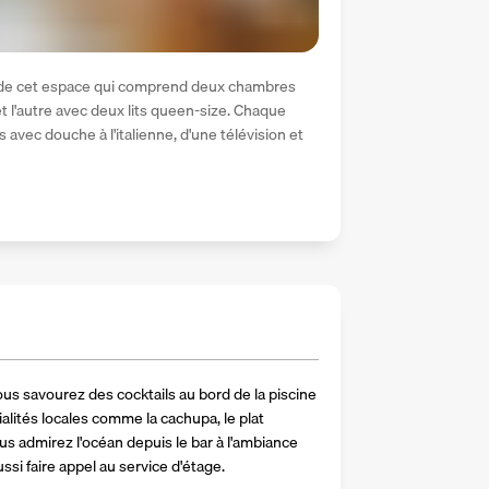
nt de cet espace qui comprend deux chambres 
t l'autre avec deux lits queen-size. Chaque 
avec douche à l'italienne, d'une télévision et 
us savourez des cocktails au bord de la piscine 
alités locales comme la cachupa, le plat 
vous admirez l'océan depuis le bar à l'ambiance 
i faire appel au service d'étage.