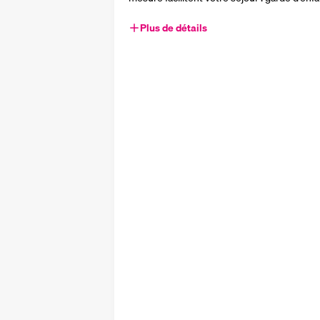
Plus de détails