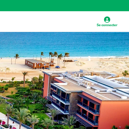
Se connecter