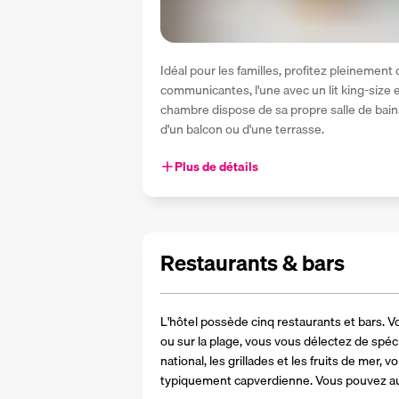
Idéal pour les familles, profitez pleineme
communicantes, l'une avec un lit king-size e
chambre dispose de sa propre salle de bains 
d'un balcon ou d'une terrasse.
Plus de détails
Restaurants & bars
L'hôtel possède cinq restaurants et bars. Vo
ou sur la plage, vous vous délectez de spéci
national, les grillades et les fruits de mer, 
typiquement capverdienne. Vous pouvez auss