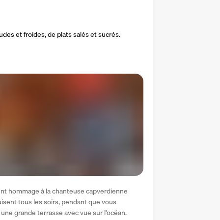
s et froides, de plats salés et sucrés.
dent hommage à la chanteuse capverdienne 
isent tous les soirs, pendant que vous 
 une grande terrasse avec vue sur l'océan.