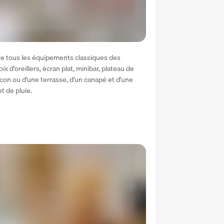
 tous les équipements classiques des 
x d'oreillers, écran plat, minibar, plateau de 
alcon ou d'une terrasse, d'un canapé et d'une 
t de pluie. 