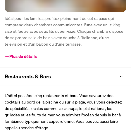
Idéal pour les familles, profitez pleinement de cet espace qui 
comprend deux chambres communicantes, l'une avec un lit king-
size et l'autre avec deux lits queen-size. Chaque chambre dispose 
de sa propre salle de bains avec douche à l'italienne, d'une 
télévision et d'un balcon ou d'une terrasse.
Plus de détails
Restaurants & Bars
L'hôtel possède cinq restaurants et bars. Vous savourez des 
cocktails au bord de la piscine ou sur la plage, vous vous délectez 
de spécialités locales comme la cachupa, le plat national, les 
grillades et les fruits de mer, vous admirez l'océan depuis le bar à 
l'ambiance typiquement capverdienne. Vous pouvez aussi faire 
appel au service d'étage.