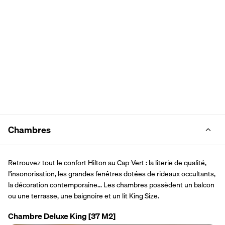
Chambres
Retrouvez tout le confort Hilton au Cap-Vert : la literie de qualité, 
l'insonorisation, les grandes fenêtres dotées de rideaux occultants, 
la décoration contemporaine... Les chambres possèdent un balcon 
ou une terrasse, une baignoire et un lit King Size.
Chambre Deluxe King
[37 M2]