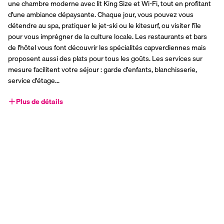
une chambre moderne avec lit King Size et Wi-Fi, tout en profitant 
d'une ambiance dépaysante. Chaque jour, vous pouvez vous 
détendre au spa, pratiquer le jet-ski ou le kitesurf, ou visiter l'île 
pour vous imprégner de la culture locale. Les restaurants et bars 
de l'hôtel vous font découvrir les spécialités capverdiennes mais 
proposent aussi des plats pour tous les goûts. Les services sur 
mesure facilitent votre séjour : garde d'enfants, blanchisserie, 
service d'étage...
Plus de détails