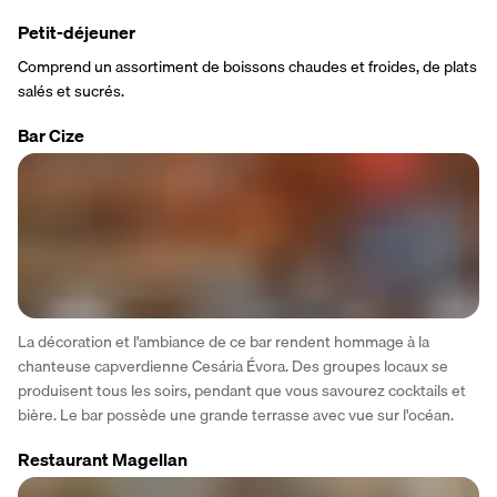
Petit-déjeuner
Comprend un assortiment de boissons chaudes et froides, de plats 
salés et sucrés.
Bar Cize
La décoration et l'ambiance de ce bar rendent hommage à la 
chanteuse capverdienne Cesária Évora. Des groupes locaux se 
produisent tous les soirs, pendant que vous savourez cocktails et 
bière. Le bar possède une grande terrasse avec vue sur l'océan.
Restaurant Magellan