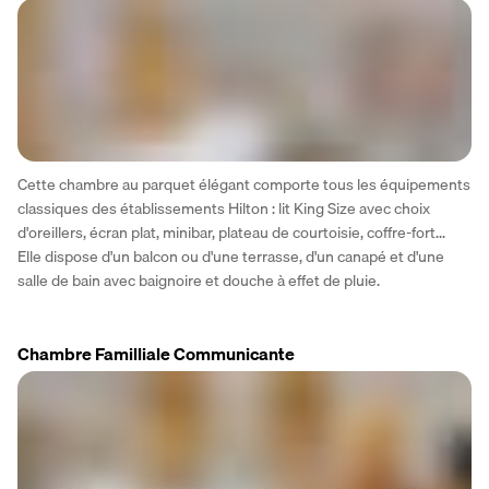
Cette chambre au parquet élégant comporte tous les équipements 
classiques des établissements Hilton : lit King Size avec choix 
d'oreillers, écran plat, minibar, plateau de courtoisie, coffre-fort... 
Elle dispose d'un balcon ou d'une terrasse, d'un canapé et d'une 
salle de bain avec baignoire et douche à effet de pluie. 
Chambre Familliale Communicante