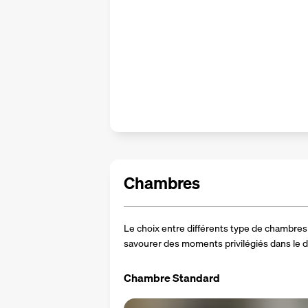
Chambres
Le choix entre différents type de chambres c
savourer des moments privilégiés dans le 
Chambre Standard