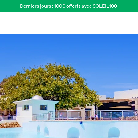
Derniers jours : 100€ offerts avec SOLEIL100 