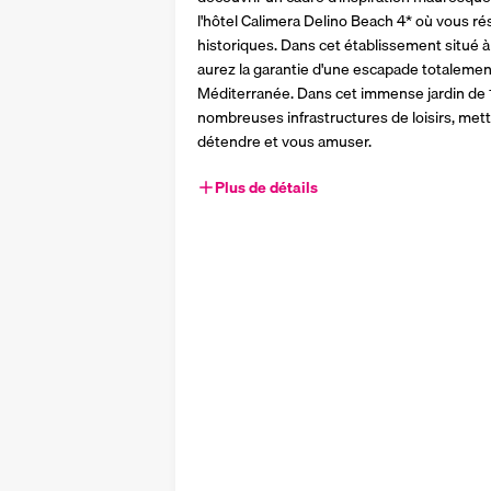
l'hôtel Calimera Delino Beach 4* où vous ré
historiques. Dans cet établissement situé
aurez la garantie d'une escapade totalement
Méditerranée. Dans cet immense jardin de 
nombreuses infrastructures de loisirs, met
détendre et vous amuser.
Plus de détails