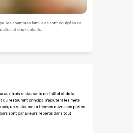
e, les chambres familiales sont équipées de 
dultes et deux enfants.
aux trois restaurants de l’hôtel et de la 
t du restaurant principal s'ajoutent les mets 
ue soir, un restaurant à thèmes ouvre ses portes 
ars sont par ailleurs répartis dans tout 