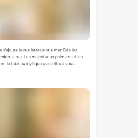
s'ajoute la vue latérale vue mer. Dès les 
irer la rue. Les majestueux palmiers et les 
le tableau idyllique qui s'offre à vous.