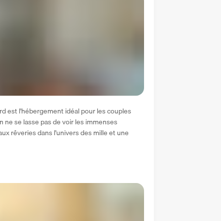
rd est l'hébergement idéal pour les couples 
 ne se lasse pas de voir les immenses 
ux rêveries dans l'univers des mille et une 