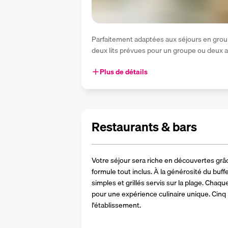
Parfaitement adaptées aux séjours en group
deux lits prévues pour un groupe ou deux a
Plus de détails
Restaurants & bars
Votre séjour sera riche en découvertes grâce 
formule tout inclus. À la générosité du buffe
simples et grillés servis sur la plage. Chaq
pour une expérience culinaire unique. Cinq b
l'établissement.