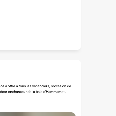
ela offre à tous les vacanciers, l'occasion de 
décor enchanteur de la baie d'Hammamet.