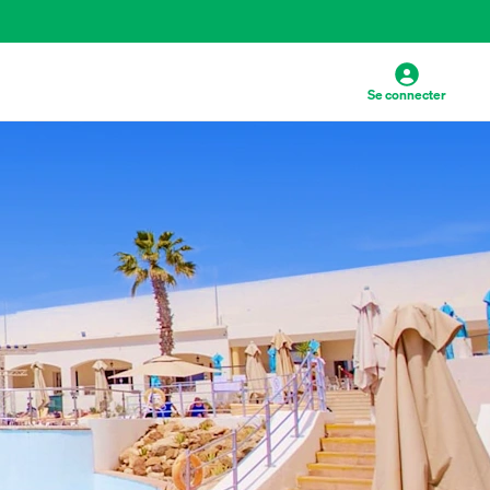
Se connecter