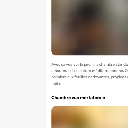
Avec sa vue sur le jardin, la chambre standa
amoureux de la nature méditerranéenne. On
palmiers aux feuilles ondoyantes, propices a
nuits.
Chambre vue mer latérale