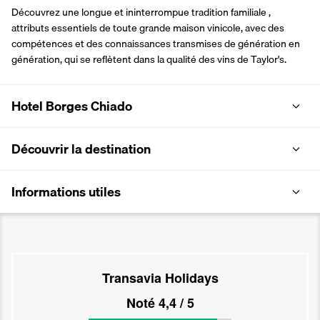
Découvrez une longue et ininterrompue tradition familiale , 
attributs essentiels de toute grande maison vinicole, avec des 
compétences et des connaissances transmises de génération en 
génération, qui se reflètent dans la qualité des vins de Taylor's.
Hotel Borges Chiado
Découvrir la destination
Informations utiles
Transavia Holidays
Noté
4,4
/ 5