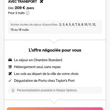
AVEC TRANSPORT
209 €
Dès
/pers
Pour 2 nuits
Autres durées de séjour disponibles
2, 3, 4, 5, 6, 7, 8, 9, 10, 11, 12,
13 ou 14 nuits
L’offre négociée pour vous
Le séjour en Chambre Standard
Hébergement seul, sans repas
Les vols au départ de la ville de votre choix
Dégustation de Porto chez Taylor's Port
Personnalisation possible à l’étape Options.