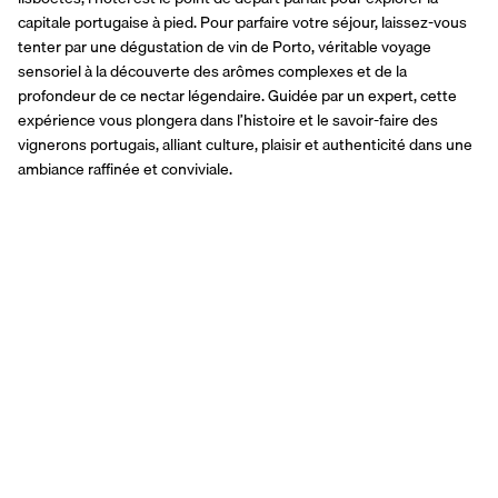
capitale portugaise à pied. Pour parfaire votre séjour, laissez-vous 
tenter par une dégustation de vin de Porto, véritable voyage 
sensoriel à la découverte des arômes complexes et de la 
profondeur de ce nectar légendaire. Guidée par un expert, cette 
expérience vous plongera dans l’histoire et le savoir-faire des 
vignerons portugais, alliant culture, plaisir et authenticité dans une 
ambiance raffinée et conviviale.