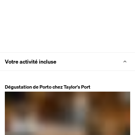
Votre activité incluse
Dégustation de Porto chez Taylor's Port