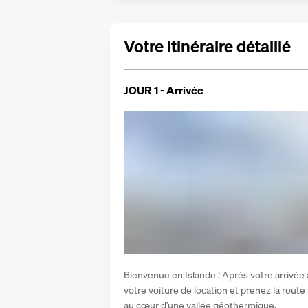
Votre itinéraire détaillé
JOUR 1 - Arrivée
Bienvenue en Islande ! Après votre arrivée à
votre voiture de location et prenez la rout
au cœur d’une vallée géothermique. 