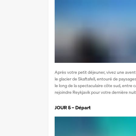
Après votre petit déjeuner, vivez une aven
le glacier de Skaftafell, entouré de paysage
le long de la spectaculaire côte sud, entre c
rejoindre Reykjavik pour votre dernière nuit
JOUR 5 – Départ