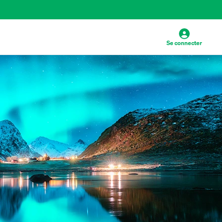
Se connecter